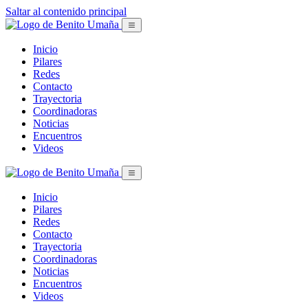
Saltar al contenido principal
Inicio
Pilares
Redes
Contacto
Trayectoria
Coordinadoras
Noticias
Encuentros
Videos
Inicio
Pilares
Redes
Contacto
Trayectoria
Coordinadoras
Noticias
Encuentros
Videos