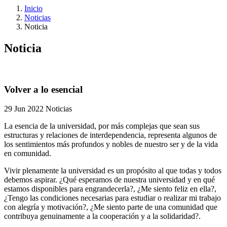
Inicio
Noticias
Noticia
Noticia
Volver a lo esencial
29 Jun 2022
Noticias
La esencia de la universidad, por más complejas que sean sus
estructuras y relaciones de interdependencia, representa algunos de
los sentimientos más profundos y nobles de nuestro ser y de la vida
en comunidad.
Vivir plenamente la universidad es un propósito al que todas y todos
debemos aspirar. ¿Qué esperamos de nuestra universidad y en qué
estamos disponibles para engrandecerla?, ¿Me siento feliz en ella?,
¿Tengo las condiciones necesarias para estudiar o realizar mi trabajo
con alegría y motivación?, ¿Me siento parte de una comunidad que
contribuya genuinamente a la cooperación y a la solidaridad?.