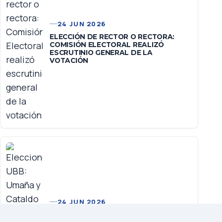
24 JUN 2026
ELECCIÓN DE RECTOR O RECTORA:
COMISIÓN ELECTORAL REALIZÓ
ESCRUTINIO GENERAL DE LA
VOTACIÓN
24 JUN 2026
ELECCIONES UBB: UMAÑA Y CATALDO