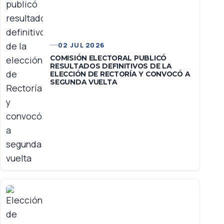
02 JUL 2026
COMISIÓN ELECTORAL PUBLICÓ
RESULTADOS DEFINITIVOS DE LA
ELECCIÓN DE RECTORÍA Y CONVOCÓ A
SEGUNDA VUELTA