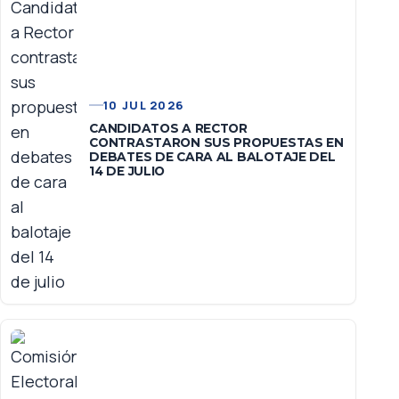
10 JUL 2026
CANDIDATOS A RECTOR
CONTRASTARON SUS PROPUESTAS EN
DEBATES DE CARA AL BALOTAJE DEL
14 DE JULIO