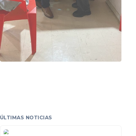
ÚLTIMAS NOTICIAS