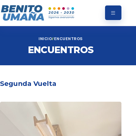
INICIO
ENCUENTROS
ENCUENTROS
Segunda Vuelta