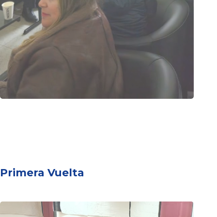
Primera Vuelta