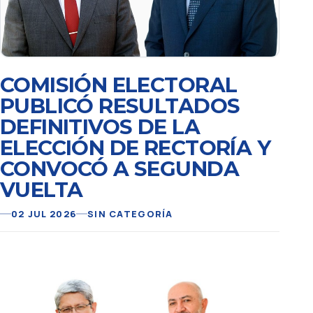
COMISIÓN ELECTORAL
PUBLICÓ RESULTADOS
DEFINITIVOS DE LA
ELECCIÓN DE RECTORÍA Y
CONVOCÓ A SEGUNDA
VUELTA
02 JUL 2026
SIN CATEGORÍA