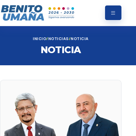
INICIO
NOTICIAS
NOTICIA
NOTICIA