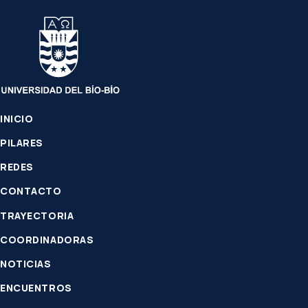
INICIO
PILARES
REDES
CONTACTO
TRAYECTORIA
COORDINADORAS
NOTICIAS
ENCUENTROS