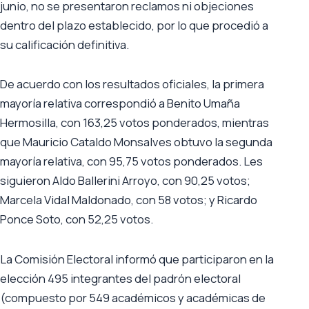
junio, no se presentaron reclamos ni objeciones
dentro del plazo establecido, por lo que procedió a
su calificación definitiva.
De acuerdo con los resultados oficiales, la primera
mayoría relativa correspondió a Benito Umaña
Hermosilla, con 163,25 votos ponderados, mientras
que Mauricio Cataldo Monsalves obtuvo la segunda
mayoría relativa, con 95,75 votos ponderados. Les
siguieron Aldo Ballerini Arroyo, con 90,25 votos;
Marcela Vidal Maldonado, con 58 votos; y Ricardo
Ponce Soto, con 52,25 votos.
La Comisión Electoral informó que participaron en la
elección 495 integrantes del padrón electoral
(compuesto por 549 académicos y académicas de