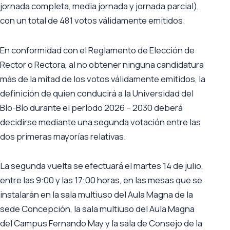
jornada completa, media jornada y jornada parcial),
con un total de 481 votos válidamente emitidos.
En conformidad con el Reglamento de Elección de
Rector o Rectora, al no obtener ninguna candidatura
más de la mitad de los votos válidamente emitidos, la
definición de quien conducirá a la Universidad del
Bío-Bío durante el período 2026 – 2030 deberá
decidirse mediante una segunda votación entre las
dos primeras mayorías relativas.
La segunda vuelta se efectuará el martes 14 de julio,
entre las 9:00 y las 17:00 horas, en las mesas que se
instalarán en la sala multiuso del Aula Magna de la
sede Concepción, la sala multiuso del Aula Magna
del Campus Fernando May y la sala de Consejo de la