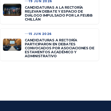
19 JUN 2026
CANDIDATURAS A LA RECTORÍA
RELEVAN DEBATE Y ESPACIO DE
DIÁLOGO IMPULSADO POR LA FEUBB
CHILLÁN
15 JUN 2026
CANDIDATURAS A RECTORÍA
PARTICIPARON EN DEBATES
CONVOCADOS POR ASOCIACIONES DE
ESTAMENTOS ACADÉMICO Y
ADMINISTRATIVO