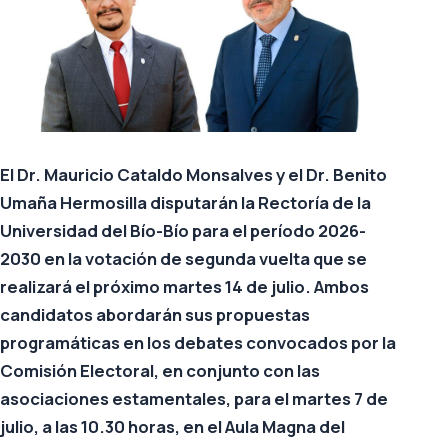
El Dr. Mauricio Cataldo Monsalves y el Dr. Benito
Umaña Hermosilla disputarán la Rectoría de la
Universidad del Bío-Bío para el período 2026-
2030 en la votación de segunda vuelta que se
realizará el próximo martes 14 de julio. Ambos
candidatos abordarán sus propuestas
programáticas en los debates convocados por la
Comisión Electoral, en conjunto con las
asociaciones estamentales, para el martes 7 de
julio, a las 10.30 horas, en el Aula Magna del