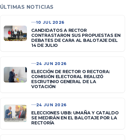
ÚLTIMAS NOTICIAS
10 JUL 2026
CANDIDATOS A RECTOR
CONTRASTARON SUS PROPUESTAS EN
DEBATES DE CARA AL BALOTAJE DEL
14 DE JULIO
24 JUN 2026
ELECCIÓN DE RECTOR O RECTORA:
COMISIÓN ELECTORAL REALIZÓ
ESCRUTINIO GENERAL DE LA
VOTACIÓN
24 JUN 2026
ELECCIONES UBB: UMAÑA Y CATALDO
SE MEDIRÁN EN EL BALOTAJE POR LA
RECTORÍA