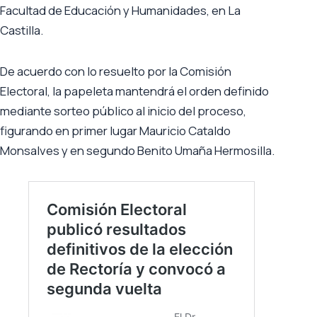
Facultad de Educación y Humanidades, en La
Castilla.
De acuerdo con lo resuelto por la Comisión
Electoral, la papeleta mantendrá el orden definido
mediante sorteo público al inicio del proceso,
figurando en primer lugar Mauricio Cataldo
Monsalves y en segundo Benito Umaña Hermosilla.