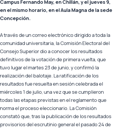
Campus Fernando May, en Chillán, y el jueves 9,
en el mismo horario, en el Aula Magna de la sede
Concepción.
A través de un correo electrónico dirigido a toda la
comunidad universitaria, la Comisión Electoral del
Consejo Superior dio a conocer los resultados
definitivos de la votación de primera vuelta, que
tuvo lugar el martes 23 de junio, y confirmó la
realización del balotaje. La ratificación de los
resultados fue resuelta en sesión celebrada el
miércoles 1 de julio, una vez que se cumplieron
todas las etapas previstas en el reglamento que
norma el proceso eleccionario. La Comisión
constató que, tras la publicación de los resultados
provisorios del escrutinio general el pasado 24 de