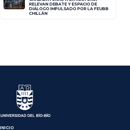
RELEVAN DEBATE Y ESPACIO DE
DIÁLOGO IMPULSADO POR LA FEUBB
CHILLÁN
INICIO