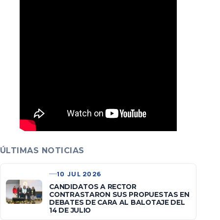
ÚLTIMAS NOTICIAS
10 JUL 2026
CANDIDATOS A RECTOR
CONTRASTARON SUS PROPUESTAS EN
DEBATES DE CARA AL BALOTAJE DEL
14 DE JULIO