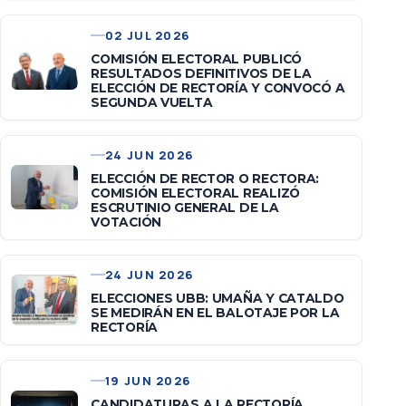
02 JUL 2026
COMISIÓN ELECTORAL PUBLICÓ
RESULTADOS DEFINITIVOS DE LA
ELECCIÓN DE RECTORÍA Y CONVOCÓ A
SEGUNDA VUELTA
24 JUN 2026
ELECCIÓN DE RECTOR O RECTORA:
COMISIÓN ELECTORAL REALIZÓ
ESCRUTINIO GENERAL DE LA
VOTACIÓN
24 JUN 2026
ELECCIONES UBB: UMAÑA Y CATALDO
SE MEDIRÁN EN EL BALOTAJE POR LA
RECTORÍA
19 JUN 2026
CANDIDATURAS A LA RECTORÍA