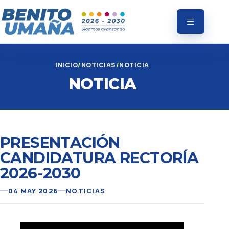
INICIO
NOTICIAS
NOTICIA
NOTICIA
PRESENTACIÓN
CANDIDATURA RECTORÍA
2026-2030
04 MAY 2026
NOTICIAS