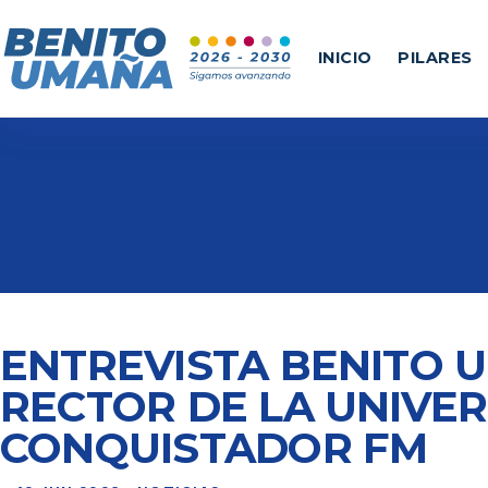
INICIO
PILARES
ENTREVISTA BENITO 
RECTOR DE LA UNIVERS
CONQUISTADOR FM