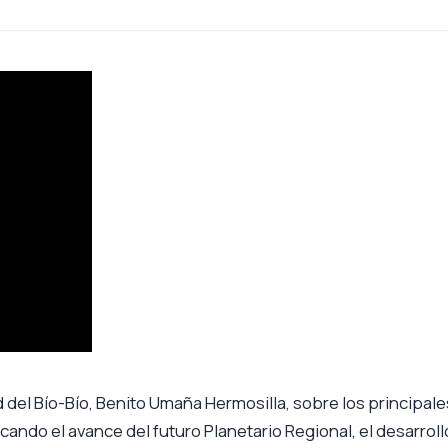
 del Bío-Bío, Benito Umaña Hermosilla, sobre los principale
ando el avance del futuro Planetario Regional, el desarroll