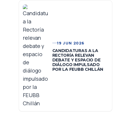
19 JUN 2026
CANDIDATURAS A LA
RECTORÍA RELEVAN
DEBATE Y ESPACIO DE
DIÁLOGO IMPULSADO
POR LA FEUBB CHILLÁN