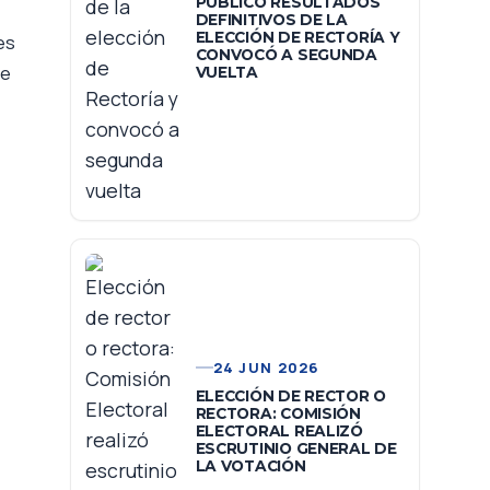
PUBLICÓ RESULTADOS
DEFINITIVOS DE LA
ELECCIÓN DE RECTORÍA Y
es
CONVOCÓ A SEGUNDA
de
VUELTA
24 JUN 2026
ELECCIÓN DE RECTOR O
RECTORA: COMISIÓN
ELECTORAL REALIZÓ
ESCRUTINIO GENERAL DE
LA VOTACIÓN