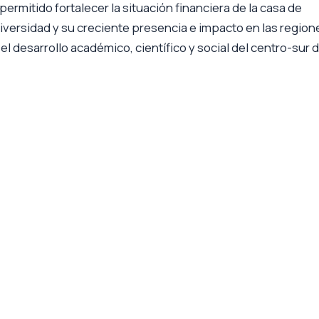
ermitido fortalecer la situación financiera de la casa de
versidad y su creciente presencia e impacto en las region
el desarrollo académico, científico y social del centro-sur 