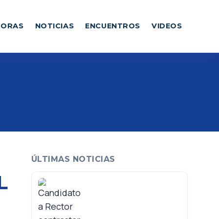
DORAS
NOTICIAS
ENCUENTROS
VIDEOS
ÚLTIMAS NOTICIAS
L