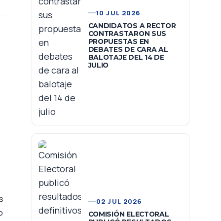
10 JUL 2026
CANDIDATOS A RECTOR
CONTRASTARON SUS
PROPUESTAS EN
DEBATES DE CARA AL
BALOTAJE DEL 14 DE
JULIO
s
02 JUL 2026
o
COMISIÓN ELECTORAL