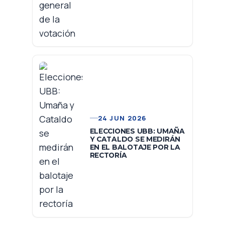
24 JUN 2026
ELECCIONES UBB: UMAÑA
Y CATALDO SE MEDIRÁN
EN EL BALOTAJE POR LA
RECTORÍA