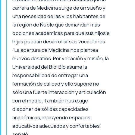
carrera de Medicina surge de un sueño y
una necesidad de las y los habitantes de
la región de Ñuble que demandan más
opciones académicas para que sus hijos e
hijas puedan desarrollar sus vocaciones.
“La apertura de Medicina nos plantea
nuevos desafíos. Por vocación y misión, la
Universidad del Bío-Bío asume la
responsabilidad de entregar una
formación de calidad y ello supone no
sólo una fuerte interacción y articulación
con el medio. También nos exige
disponer de sólidas capacidades
académicas, incluyendo espacios
educativos adecuados y confortables”,
señaló.