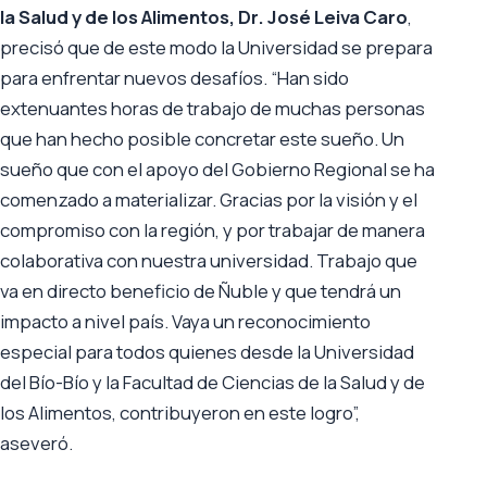
la Salud y de los Alimentos, Dr. José Leiva Caro
,
precisó que de este modo la Universidad se prepara
para enfrentar nuevos desafíos. “Han sido
extenuantes horas de trabajo de muchas personas
que han hecho posible concretar este sueño. Un
sueño que con el apoyo del Gobierno Regional se ha
comenzado a materializar. Gracias por la visión y el
compromiso con la región, y por trabajar de manera
colaborativa con nuestra universidad. Trabajo que
va en directo beneficio de Ñuble y que tendrá un
impacto a nivel país. Vaya un reconocimiento
especial para todos quienes desde la Universidad
del Bío-Bío y la Facultad de Ciencias de la Salud y de
los Alimentos, contribuyeron en este logro”,
aseveró.