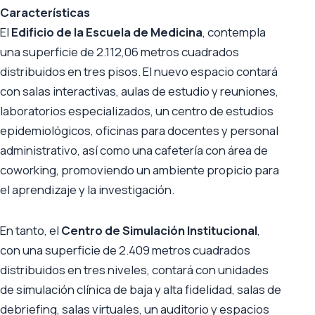
Características
El
Edificio de la Escuela de Medicina
, contempla
una superficie de 2.112,06 metros cuadrados
distribuidos en tres pisos. El nuevo espacio contará
con salas interactivas, aulas de estudio y reuniones,
laboratorios especializados, un centro de estudios
epidemiológicos, oficinas para docentes y personal
administrativo, así como una cafetería con área de
coworking, promoviendo un ambiente propicio para
el aprendizaje y la investigación.
En tanto, el
Centro de Simulación Institucional
,
con una superficie de 2.409 metros cuadrados
distribuidos en tres niveles, contará con unidades
de simulación clínica de baja y alta fidelidad, salas de
debriefing, salas virtuales, un auditorio y espacios