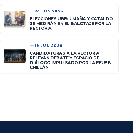
24 JUN 2026
ELECCIONES UBB: UMAÑA Y CATALDO
SE MEDIRÁN EN EL BALOTAJE POR LA
RECTORÍA
19 JUN 2026
CANDIDATURAS A LA RECTORÍA
RELEVAN DEBATE Y ESPACIO DE
DIÁLOGO IMPULSADO POR LA FEUBB
CHILLÁN