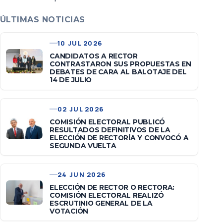
ÚLTIMAS NOTICIAS
10 JUL 2026
CANDIDATOS A RECTOR
CONTRASTARON SUS PROPUESTAS EN
DEBATES DE CARA AL BALOTAJE DEL
14 DE JULIO
02 JUL 2026
COMISIÓN ELECTORAL PUBLICÓ
RESULTADOS DEFINITIVOS DE LA
ELECCIÓN DE RECTORÍA Y CONVOCÓ A
SEGUNDA VUELTA
24 JUN 2026
ELECCIÓN DE RECTOR O RECTORA:
COMISIÓN ELECTORAL REALIZÓ
ESCRUTINIO GENERAL DE LA
VOTACIÓN