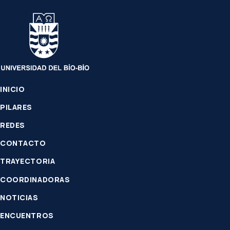
INICIO
PILARES
REDES
CONTACTO
TRAYECTORIA
COORDINADORAS
NOTICIAS
ENCUENTROS