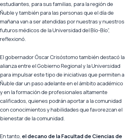
estudiantes, para sus familias, para la región de
Ñuble y también para las personas que el día de
mañana van a ser atendidas por nuestras y nuestros
futuros médicos de la Universidad del Bío-Bío”,
reflexionó.
El gobernador Óscar Crisóstomo también destacó la
alianza entre el Gobierno Regional y la Universidad
para impulsar este tipo de iniciativas que permiten a
Ñuble dar un paso adelante en el ámbito académico
y en la formación de profesionales altamente
calificados, quienes podrán aportar a la comunidad
con conocimientos y habilidades que favorezcan el
bienestar de la comunidad.
En tanto,
el decano de la Facultad de Ciencias de