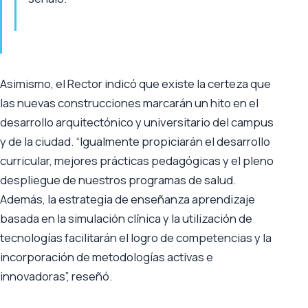
Asimismo, el Rector indicó que existe la certeza que
las nuevas construcciones marcarán un hito en el
desarrollo arquitectónico y universitario del campus
y de la ciudad. “Igualmente propiciarán el desarrollo
curricular, mejores prácticas pedagógicas y el pleno
despliegue de nuestros programas de salud.
Además, la estrategia de enseñanza aprendizaje
basada en la simulación clínica y la utilización de
tecnologías facilitarán el logro de competencias y la
incorporación de metodologías activas e
innovadoras”, reseñó.