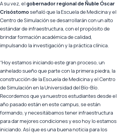
A su vez, el
gobernador regional de Ñuble Óscar
Crisóstomo
señaló que la Escuela de Medicina y el
Centro de Simulación se desarrollarán con un alto
estándar de infraestructura, con el propósito de
brindar formación académica de calidad,
impulsando la investigación y la práctica clínica.
“Hoy estamos iniciando este gran proceso, un
anhelado sueño que parte con la primera piedra, la
construcción de la Escuela de Medicina y el Centro
de Simulación en la Universidad del Bío-Bío.
Recordemos que ya nuestros estudiantes desde el
año pasado están en este campus, se están
formando, y necesitábamos tener infraestructura
para dar mejores condiciones y eso hoy lo estamos
iniciando. Así que es una buena noticia para los