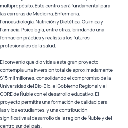
multipropósito. Este centro será fundamental para
las carreras de Medicina, Enfermería,
Fonoaudiología, Nutrición y Dietética, Química y
Farmacia, Psicología, entre otras, brindando una
formación práctica y realista a los futuros
profesionales de la salud.
El convenio que dio vida a este gran proyecto
contempla una inversión total de aproximadamente
$15 mil millones, consolidando el compromiso de la
Universidad del Bío-Bío, el Gobierno Regional y el
CORE de Ñuble con el desarrollo educativo. El
proyecto permitirá una formación de calidad para
las y los estudiantes, y una contribución
significativa al desarrollo de la región de Ñuble y del
centro sur del país.