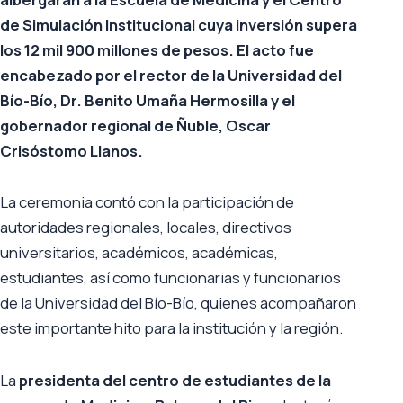
de Simulación Institucional cuya inversión supera
los 12 mil 900 millones de pesos. El acto fue
encabezado por el rector de la Universidad del
Bío-Bío, Dr. Benito Umaña Hermosilla y el
gobernador regional de Ñuble, Oscar
Crisóstomo Llanos.
La ceremonia contó con la participación de
autoridades regionales, locales, directivos
universitarios, académicos, académicas,
estudiantes, así como funcionarias y funcionarios
de la Universidad del Bío-Bío, quienes acompañaron
este importante hito para la institución y la región.
La
presidenta del centro de estudiantes de la