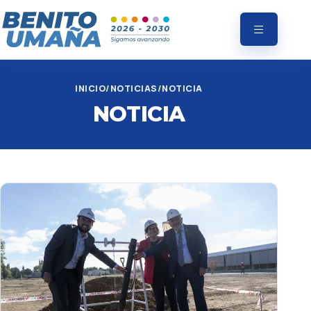
INICIO
NOTICIAS
NOTICIA
NOTICIA