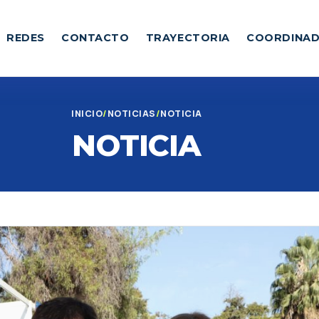
REDES
CONTACTO
TRAYECTORIA
COORDINA
INICIO
NOTICIAS
NOTICIA
NOTICIA