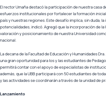
El rector Umaña destacó la participación de nuestra casa
esfuerzos institucionales por fortalecer la formación inicial
país y nuestras regiones. Este desafío implica, sin duda, l
potencialidades, indicó. Agregó que la incorporación de la
valoración y posicionamiento de nuestra Universidad como 
nacional.
La decana de la Facultad de Educación y Humanidades Dra. F
una gran oportunidad para los y las estudiantes de Pedago
permitirá contar con el apoyo de especialistas de instituc
además, que la UBB participará con 50 estudiantes de toda
y las actividades se coordinarán a través de la unidad de pr
Lanzamiento