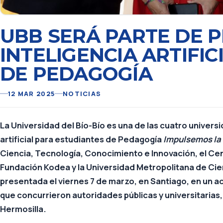
UBB SERÁ PARTE DE 
INTELIGENCIA ARTIFI
DE PEDAGOGÍA
12 MAR 2025
NOTICIAS
La Universidad del Bío-Bío es una de las cuatro univers
artificial para estudiantes de Pedagogía
Impulsemos la 
Ciencia, Tecnología, Conocimiento e Innovación, el Centr
Fundación Kodea y la Universidad Metropolitana de Cien
presentada el viernes 7 de marzo, en Santiago, en un a
que concurrieron autoridades públicas y universitarias,
Hermosilla.