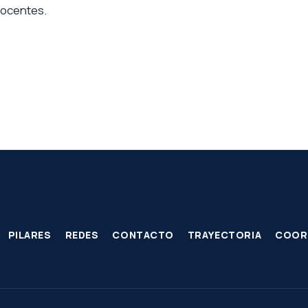
docentes.
PILARES
REDES
CONTACTO
TRAYECTORIA
COOR