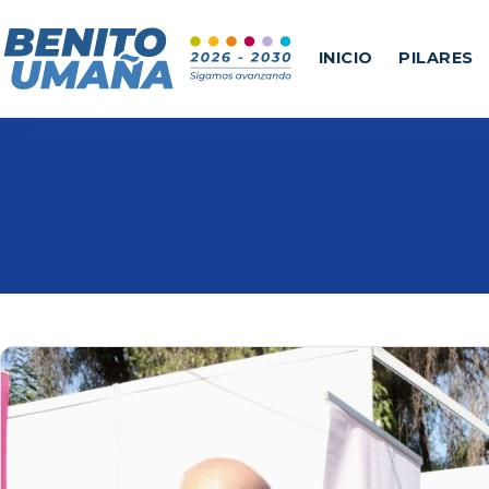
INICIO
PILARES