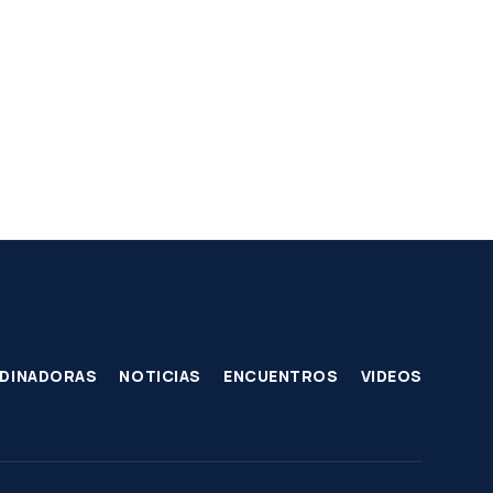
DINADORAS
NOTICIAS
ENCUENTROS
VIDEOS