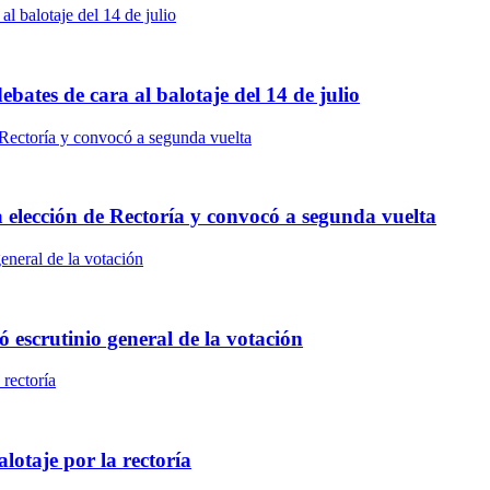
bates de cara al balotaje del 14 de julio
a elección de Rectoría y convocó a segunda vuelta
ó escrutinio general de la votación
otaje por la rectoría