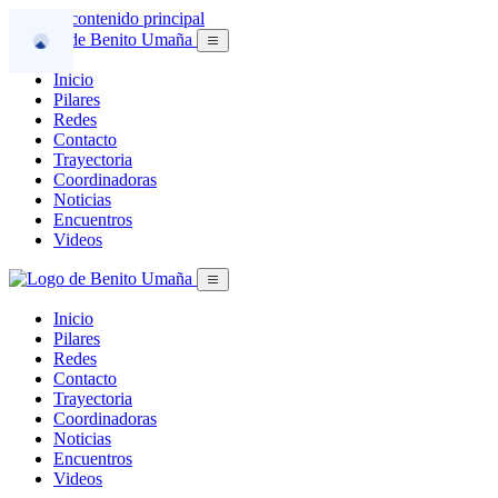
Saltar al contenido principal
Inicio
Pilares
Redes
Contacto
Trayectoria
Coordinadoras
Noticias
Encuentros
Videos
Inicio
Pilares
Redes
Contacto
Trayectoria
Coordinadoras
Noticias
Encuentros
Videos