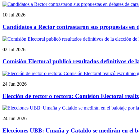
10 Jul 2026
Candidatos a Rector contrastaron sus propuestas en de
02 Jul 2026
Comisión Electoral publicó resultados definitivos de l
24 Jun 2026
Elección de rector o rectora: Comisión Electoral realiz
24 Jun 2026
Elecciones UBB: Umaña y Cataldo se medirán en el bal