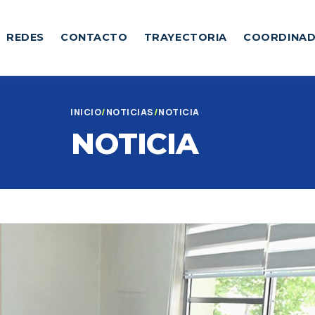
REDES
CONTACTO
TRAYECTORIA
COORDINA
INICIO
NOTICIAS
NOTICIA
NOTICIA