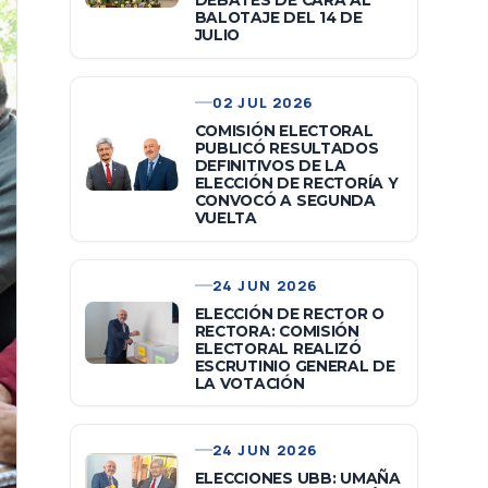
DEBATES DE CARA AL
BALOTAJE DEL 14 DE
JULIO
02 JUL 2026
COMISIÓN ELECTORAL
PUBLICÓ RESULTADOS
DEFINITIVOS DE LA
ELECCIÓN DE RECTORÍA Y
CONVOCÓ A SEGUNDA
VUELTA
24 JUN 2026
ELECCIÓN DE RECTOR O
RECTORA: COMISIÓN
ELECTORAL REALIZÓ
ESCRUTINIO GENERAL DE
LA VOTACIÓN
24 JUN 2026
ELECCIONES UBB: UMAÑA