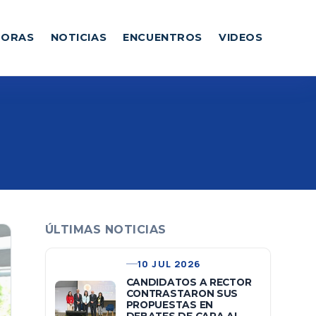
DORAS
NOTICIAS
ENCUENTROS
VIDEOS
ÚLTIMAS NOTICIAS
10 JUL 2026
CANDIDATOS A RECTOR
CONTRASTARON SUS
PROPUESTAS EN