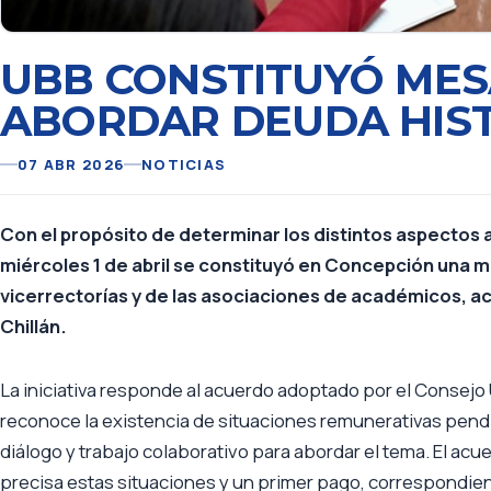
UBB CONSTITUYÓ MES
ABORDAR DEUDA HIST
07 ABR 2026
NOTICIAS
Con el propósito de determinar los distintos aspectos a
miércoles 1 de abril se constituyó en Concepción una 
vicerrectorías y de las asociaciones de académicos, a
Chillán.
La iniciativa responde al acuerdo adoptado por el Consejo
reconoce la existencia de situaciones remunerativas pend
diálogo y trabajo colaborativo para abordar el tema. El a
precisa estas situaciones y un primer pago, correspondient