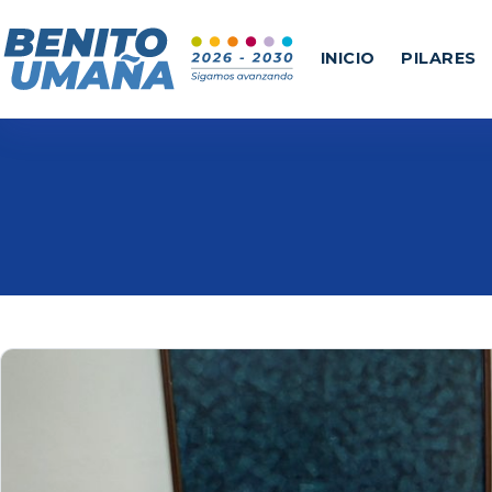
INICIO
PILARES