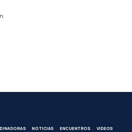
n,
DINADORAS
NOTICIAS
ENCUENTROS
VIDEOS