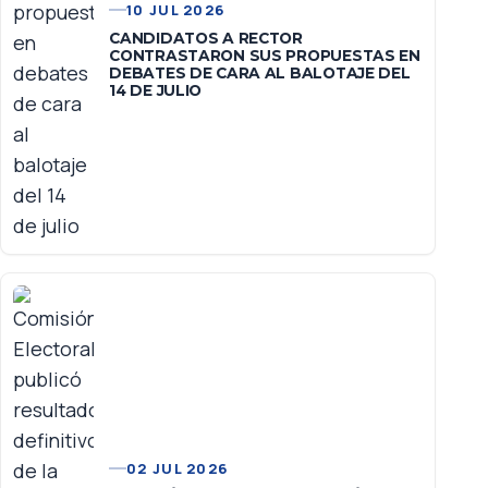
10 JUL 2026
CANDIDATOS A RECTOR
CONTRASTARON SUS PROPUESTAS EN
DEBATES DE CARA AL BALOTAJE DEL
14 DE JULIO
02 JUL 2026