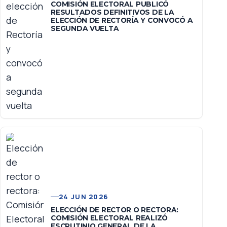
COMISIÓN ELECTORAL PUBLICÓ
RESULTADOS DEFINITIVOS DE LA
ELECCIÓN DE RECTORÍA Y CONVOCÓ A
SEGUNDA VUELTA
24 JUN 2026
ELECCIÓN DE RECTOR O RECTORA:
COMISIÓN ELECTORAL REALIZÓ
ESCRUTINIO GENERAL DE LA