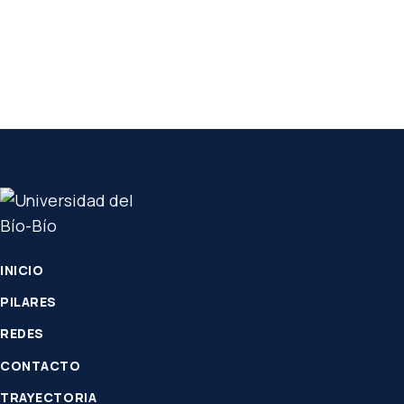
INICIO
PILARES
REDES
CONTACTO
TRAYECTORIA