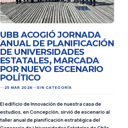
UBB ACOGIÓ JORNADA
ANUAL DE PLANIFICACIÓN
DE UNIVERSIDADES
ESTATALES, MARCADA
POR NUEVO ESCENARIO
POLÍTICO
25 MAR 2026
SIN CATEGORÍA
El edificio de Innovación de nuestra casa de
estudios, en Concepción, sirvió de escenario al
taller anual de planificación estratégica del
Consorcio de Universidades Estatales de Chile,