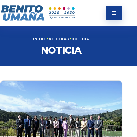
INICIO
NOTICIAS
NOTICIA
NOTICIA