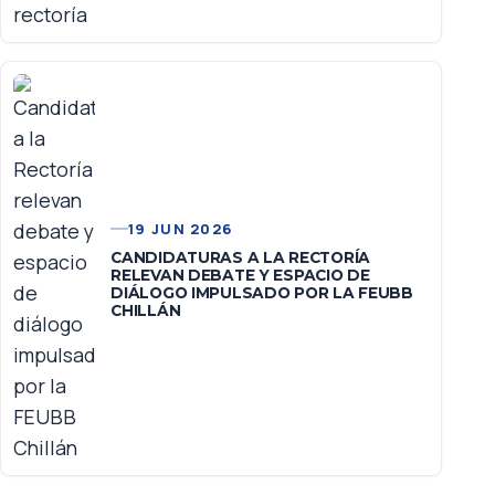
19 JUN 2026
CANDIDATURAS A LA RECTORÍA
RELEVAN DEBATE Y ESPACIO DE
DIÁLOGO IMPULSADO POR LA FEUBB
CHILLÁN