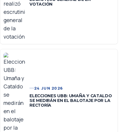
VOTACIÓN
24 JUN 2026
ELECCIONES UBB: UMAÑA Y CATALDO
SE MEDIRÁN EN EL BALOTAJE POR LA
RECTORÍA