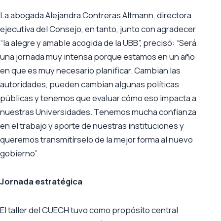
La abogada Alejandra Contreras Altmann, directora
ejecutiva del Consejo, en tanto, junto con agradecer
“la alegre y amable acogida de la UBB”, precisó: “Será
una jornada muy intensa porque estamos en un año
en que es muy necesario planificar. Cambian las
autoridades, pueden cambian algunas políticas
públicas y tenemos que evaluar cómo eso impacta a
nuestras Universidades. Tenemos mucha confianza
en el trabajo y aporte de nuestras instituciones y
queremos transmitírselo de la mejor forma al nuevo
gobierno”.
Jornada estratégica
El taller del CUECH tuvo como propósito central