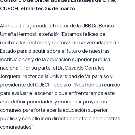
CUECH, el martes 24 de marzo.
Al inicio de la jornada, el rector de la UBB Dr. Benito
Umaña Hermosilla señaló: “Estamos felices de
recibir a los rectores y rectoras de universidades del
Estado para discutir sobre el futuro de nuestras
instituciones y de la educación superior pública
nacional”. Por su parte, el Dr. Osvaldo Corrales
Jorquera, rector de la Universidad de Valparaíso y
presidente del CUECH, declaró: “Nos hemos reunido
para evaluar el escenario que enfrentaremos este
año, definir prioridades y concordar proyectos
comunes para fortalecer la educación superior
pública y con ello ir en directo beneficio de nuestras
comunidades”.