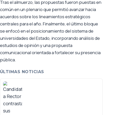
Tras el almuerzo, las propuestas fueron puestas en
común en un plenario que permitió avanzar hacia
acuerdos sobre los lineamientos estratégicos
centrales para el año. Finalmente, el último bloque
se enfocó en el posicionamiento del sistema de
universidades del Estado, incorporando análisis de
estudios de opinión y una propuesta
comunicacional orientada a fortalecer su presencia
pública.
ÚLTIMAS NOTICIAS