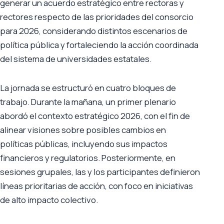
generar un acuerdo estratégico entre rectoras y
rectores respecto de las prioridades del consorcio
para 2026, considerando distintos escenarios de
política pública y fortaleciendo la acción coordinada
del sistema de universidades estatales.
La jornada se estructuró en cuatro bloques de
trabajo. Durante la mañana, un primer plenario
abordó el contexto estratégico 2026, con el fin de
alinear visiones sobre posibles cambios en
políticas públicas, incluyendo sus impactos
financieros y regulatorios. Posteriormente, en
sesiones grupales, las y los participantes definieron
líneas prioritarias de acción, con foco en iniciativas
de alto impacto colectivo.