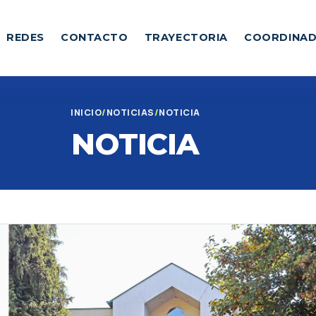
REDES
CONTACTO
TRAYECTORIA
COORDINA
INICIO
NOTICIAS
NOTICIA
NOTICIA