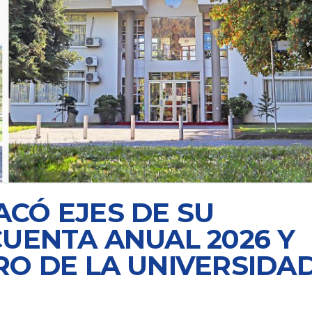
CÓ EJES DE SU
UENTA ANUAL 2026 Y
RO DE LA UNIVERSIDA