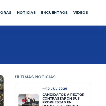
DORAS
NOTICIAS
ENCUENTROS
VIDEOS
ÚLTIMAS NOTICIAS
10 JUL 2026
CANDIDATOS A RECTOR
CONTRASTARON SUS
PROPUESTAS EN