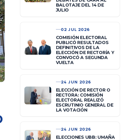
DEBATES DE CARA AL
BALOTAJE DEL 14 DE
JULIO
02 JUL 2026
COMISIÓN ELECTORAL
PUBLICÓ RESULTADOS
DEFINITIVOS DE LA
ELECCIÓN DE RECTORÍA Y
CONVOCÓ A SEGUNDA
VUELTA
24 JUN 2026
ELECCIÓN DE RECTOR O
RECTORA: COMISIÓN
ELECTORAL REALIZÓ
ESCRUTINIO GENERAL DE
LA VOTACIÓN
D
24 JUN 2026
ELECCIONES UBB: UMAÑA