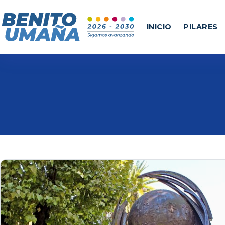
INICIO
PILARES