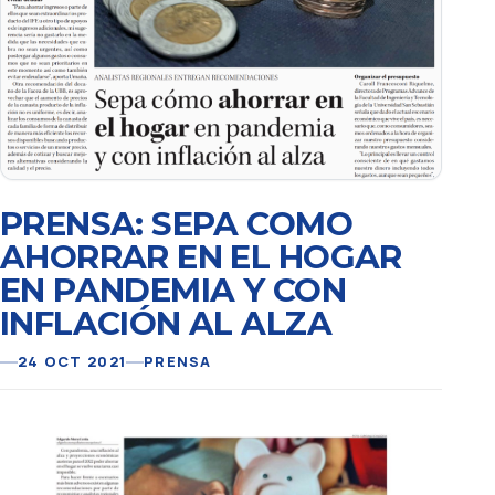
PRENSA: SEPA COMO
AHORRAR EN EL HOGAR
EN PANDEMIA Y CON
INFLACIÓN AL ALZA
24 OCT 2021
PRENSA