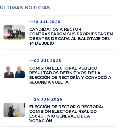
ÚLTIMAS NOTICIAS
10 JUL 2026
CANDIDATOS A RECTOR
CONTRASTARON SUS PROPUESTAS EN
DEBATES DE CARA AL BALOTAJE DEL
14 DE JULIO
02 JUL 2026
COMISIÓN ELECTORAL PUBLICÓ
RESULTADOS DEFINITIVOS DE LA
ELECCIÓN DE RECTORÍA Y CONVOCÓ A
SEGUNDA VUELTA
24 JUN 2026
ELECCIÓN DE RECTOR O RECTORA:
COMISIÓN ELECTORAL REALIZÓ
ESCRUTINIO GENERAL DE LA
VOTACIÓN