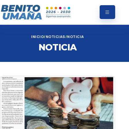
INICIO
NOTICIAS
NOTICIA
NOTICIA