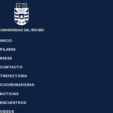
INICIO
PILARES
REDES
CONTACTO
TRAYECTORIA
COORDINADORAS
NOTICIAS
ENCUENTROS
VIDEOS