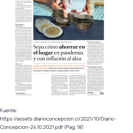
Fuente:
https://assets.diarioconcepcion.cl/2021/10/Diario-
Concepcion-24.10.2021.pdf (Pag. 18)