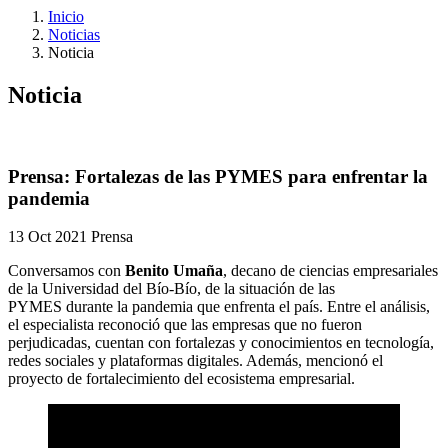
Inicio
Noticias
Noticia
Noticia
Prensa: Fortalezas de las PYMES para enfrentar la
pandemia
13 Oct 2021
Prensa
Conversamos con
Benito Umaña
, decano de ciencias empresariales
de la Universidad del Bío-Bío, de la situación de las
PYMES durante la pandemia que enfrenta el país. Entre el análisis,
el especialista reconoció que las empresas que no fueron
perjudicadas, cuentan con fortalezas y conocimientos en tecnología,
redes sociales y plataformas digitales. Además, mencionó el
proyecto de fortalecimiento del ecosistema empresarial.