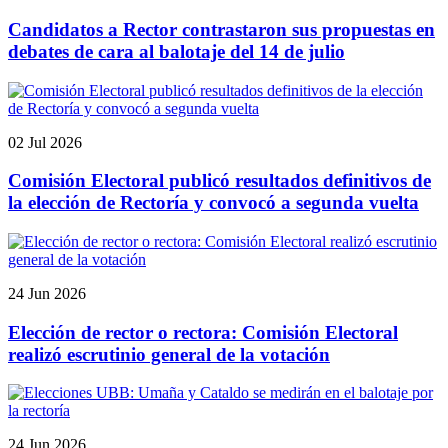
Candidatos a Rector contrastaron sus propuestas en
debates de cara al balotaje del 14 de julio
02 Jul 2026
Comisión Electoral publicó resultados definitivos de
la elección de Rectoría y convocó a segunda vuelta
24 Jun 2026
Elección de rector o rectora: Comisión Electoral
realizó escrutinio general de la votación
24 Jun 2026