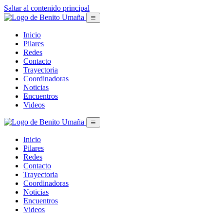
Saltar al contenido principal
Inicio
Pilares
Redes
Contacto
Trayectoria
Coordinadoras
Noticias
Encuentros
Videos
Inicio
Pilares
Redes
Contacto
Trayectoria
Coordinadoras
Noticias
Encuentros
Videos