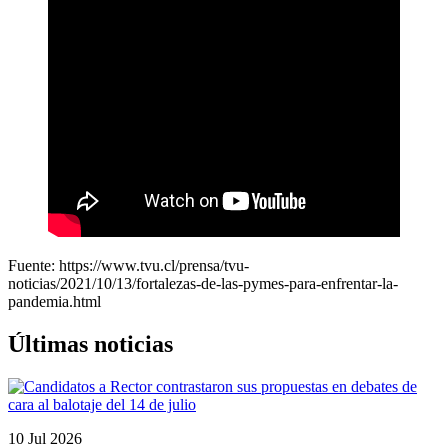
Fuente: https://www.tvu.cl/prensa/tvu-
noticias/2021/10/13/fortalezas-de-las-pymes-para-enfrentar-la-
pandemia.html
Últimas noticias
10 Jul 2026