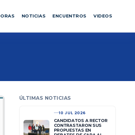
DORAS
NOTICIAS
ENCUENTROS
VIDEOS
ÚLTIMAS NOTICIAS
10 JUL 2026
CANDIDATOS A RECTOR
CONTRASTARON SUS
PROPUESTAS EN