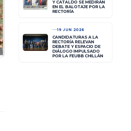
Y CATALDO SE MEDIRÁN
EN EL BALOTAJE POR LA
RECTORÍA
19 JUN 2026
CANDIDATURAS A LA
RECTORÍA RELEVAN
DEBATE Y ESPACIO DE
DIÁLOGO IMPULSADO
POR LA FEUBB CHILLÁN