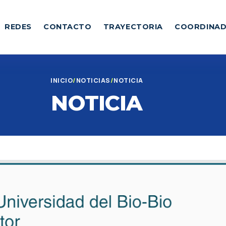
REDES
CONTACTO
TRAYECTORIA
COORDINA
INICIO
NOTICIAS
NOTICIA
NOTICIA