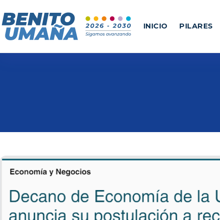
INICIO
PILARES