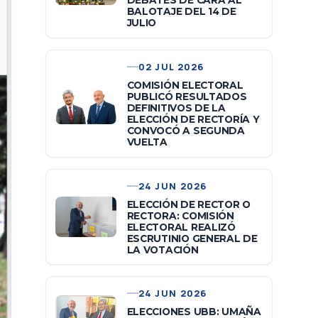
DEBATES DE CARA AL
BALOTAJE DEL 14 DE
JULIO
02 JUL 2026
COMISIÓN ELECTORAL
PUBLICÓ RESULTADOS
DEFINITIVOS DE LA
ELECCIÓN DE RECTORÍA Y
CONVOCÓ A SEGUNDA
VUELTA
24 JUN 2026
ELECCIÓN DE RECTOR O
RECTORA: COMISIÓN
ELECTORAL REALIZÓ
ESCRUTINIO GENERAL DE
LA VOTACIÓN
24 JUN 2026
ELECCIONES UBB: UMAÑA