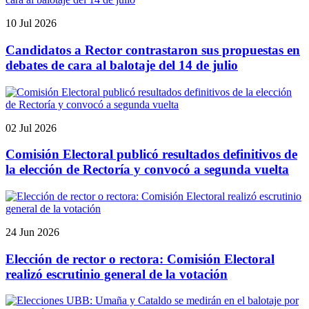
10 Jul 2026
Candidatos a Rector contrastaron sus propuestas en
debates de cara al balotaje del 14 de julio
02 Jul 2026
Comisión Electoral publicó resultados definitivos de
la elección de Rectoría y convocó a segunda vuelta
24 Jun 2026
Elección de rector o rectora: Comisión Electoral
realizó escrutinio general de la votación