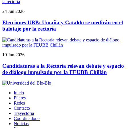
24 Jun 2026
Elecciones UBB: Umaña y Cataldo se medirán en el
balotaje por la rectoría
19 Jun 2026
Candidaturas a la Rectoría relevan debate y espacio
de diálogo impulsado por la FEUBB Chillán
Inicio
Pilares
Redes
Contacto
Trayectoria
Coordinadoras
Noticias