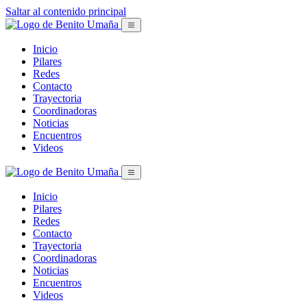
Saltar al contenido principal
Inicio
Pilares
Redes
Contacto
Trayectoria
Coordinadoras
Noticias
Encuentros
Videos
Inicio
Pilares
Redes
Contacto
Trayectoria
Coordinadoras
Noticias
Encuentros
Videos