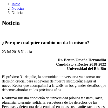
Inicio
Noticias
Noticia
Noticia
¿Por qué cualquier cambio no da lo mismo?
23 Jul 2018
Noticias
Dr. Benito Umaña Hermosilla
Candidato a Rector 2018-2022
Universidad del Bío-Bío
El próximo 31 de julio, la comunidad universitaria va a tomar una
decisión crucial para el devenir de nuestra institución: elegir al
nuevo Rector que acompañará a la UBB en los grandes desafíos que
debemos abordar en los próximos años.
Reafirmar nuestra condición de universidad pública y estatal, laica,
pluralista, tolerante, solidaria, respetuosa de los derechos de las
Personas y defensora de la equidad en todas sus manifestaciones, es