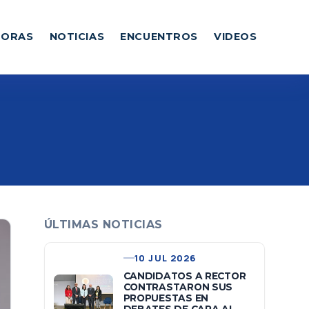
DORAS
NOTICIAS
ENCUENTROS
VIDEOS
ÚLTIMAS NOTICIAS
10 JUL 2026
CANDIDATOS A RECTOR
CONTRASTARON SUS
PROPUESTAS EN