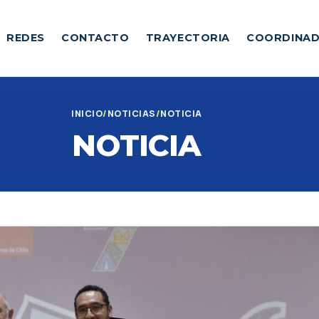
REDES
CONTACTO
TRAYECTORIA
COORDINA
INICIO
NOTICIAS
NOTICIA
NOTICIA