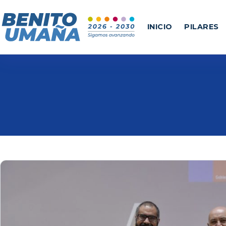
INICIO
PILARES