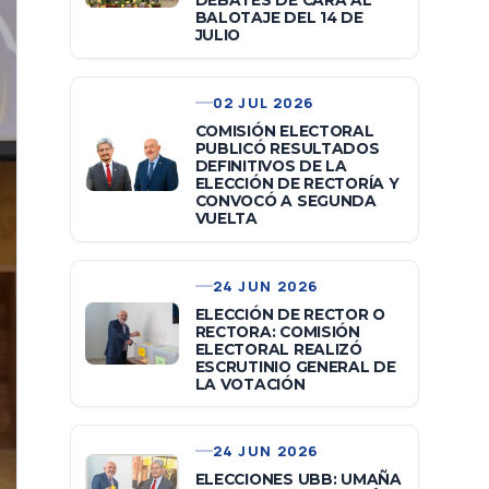
DEBATES DE CARA AL
BALOTAJE DEL 14 DE
JULIO
02 JUL 2026
COMISIÓN ELECTORAL
PUBLICÓ RESULTADOS
DEFINITIVOS DE LA
ELECCIÓN DE RECTORÍA Y
CONVOCÓ A SEGUNDA
VUELTA
24 JUN 2026
ELECCIÓN DE RECTOR O
RECTORA: COMISIÓN
ELECTORAL REALIZÓ
ESCRUTINIO GENERAL DE
LA VOTACIÓN
24 JUN 2026
ELECCIONES UBB: UMAÑA