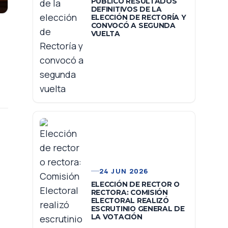
PUBLICÓ RESULTADOS
DEFINITIVOS DE LA
ELECCIÓN DE RECTORÍA Y
CONVOCÓ A SEGUNDA
VUELTA
24 JUN 2026
ELECCIÓN DE RECTOR O
RECTORA: COMISIÓN
ELECTORAL REALIZÓ
ESCRUTINIO GENERAL DE
LA VOTACIÓN