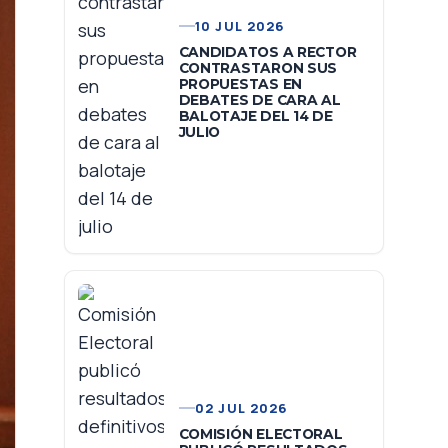
10 JUL 2026
CANDIDATOS A RECTOR
CONTRASTARON SUS
PROPUESTAS EN
DEBATES DE CARA AL
BALOTAJE DEL 14 DE
JULIO
02 JUL 2026
COMISIÓN ELECTORAL