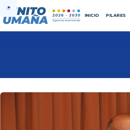
INICIO
PILARES