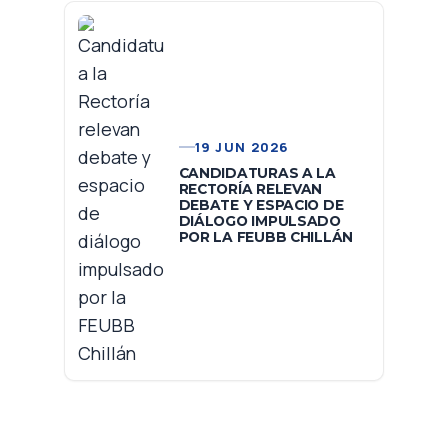
19 JUN 2026
CANDIDATURAS A LA
RECTORÍA RELEVAN
DEBATE Y ESPACIO DE
DIÁLOGO IMPULSADO
POR LA FEUBB CHILLÁN