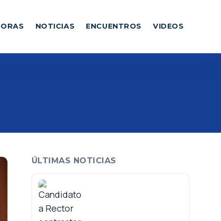
DORAS
NOTICIAS
ENCUENTROS
VIDEOS
ÚLTIMAS NOTICIAS