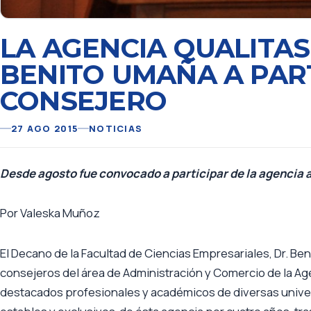
LA AGENCIA QUALITAS
BENITO UMAÑA A PAR
CONSEJERO
27 AGO 2015
NOTICIAS
Desde agosto fue convocado a participar de la agencia a
Por Valeska Muñoz
El Decano de la Facultad de Ciencias Empresariales, Dr. Be
consejeros del área de Administración y Comercio de la Age
destacados profesionales y académicos de diversas univer