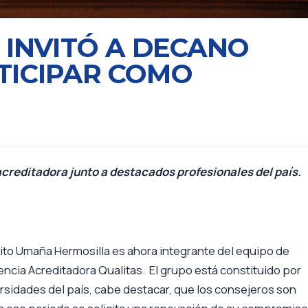
 INVITÓ A DECANO
TICIPAR COMO
creditadora junto a destacados profesionales del país.
nito Umaña Hermosilla es ahora integrante del equipo de
ncia Acreditadora Qualitas. El grupo está constituido por
sidades del país, cabe destacar, que los consejeros son