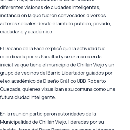
diferentes visiones de ciudades inteligentes,
instancia en la que fueron convocados diversos
actores sociales desde el ámbito público, privado,
ciudadano y académico.
El Decano de la Face explicó que la actividad fue
coordinada por su Facultad y se enmarca en la
iniciativa que tiene el municipio de Chillán Viejo y un
grupo de vecinos del Barrio Libertador guiados por
el ex académico de Diseño Gráfico UBB, Roberto
Quezada, quienes visualizan a su comuna como una
futura ciudad inteligente.
En la reunión participaron autoridades de la
Municipalidad de Chillán Viejo, lideradas por su
alcalde, Jorge del Pozo Pastene, así como el decano