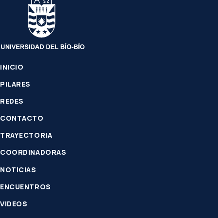
INICIO
PILARES
REDES
CONTACTO
TRAYECTORIA
COORDINADORAS
NOTICIAS
ENCUENTROS
VIDEOS