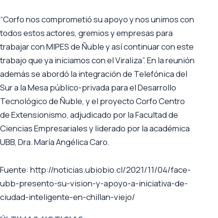
“Corfo nos comprometió su apoyo y nos unimos con
todos estos actores, gremios y empresas para
trabajar con MIPES de Ñuble y así continuar con este
trabajo que ya iniciamos con el Viraliza”. En la reunión
además se abordó la integración de Telefónica del
Sur a la Mesa público-privada para el Desarrollo
Tecnológico de Ñuble, y el proyecto Corfo Centro
de Extensionismo, adjudicado por la Facultad de
Ciencias Empresariales y liderado por la académica
UBB, Dra. María Angélica Caro.
Fuente: http://noticias.ubiobio.cl/2021/11/04/face-
ubb-presento-su-vision-y-apoyo-a-iniciativa-de-
ciudad-inteligente-en-chillan-viejo/