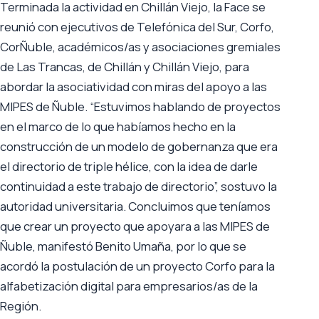
Terminada la actividad en Chillán Viejo, la Face se
reunió con ejecutivos de Telefónica del Sur, Corfo,
CorÑuble, académicos/as y asociaciones gremiales
de Las Trancas, de Chillán y Chillán Viejo, para
abordar la asociatividad con miras del apoyo a las
MIPES de Ñuble. “Estuvimos hablando de proyectos
en el marco de lo que habíamos hecho en la
construcción de un modelo de gobernanza que era
el directorio de triple hélice, con la idea de darle
continuidad a este trabajo de directorio”, sostuvo la
autoridad universitaria. Concluimos que teníamos
que crear un proyecto que apoyara a las MIPES de
Ñuble, manifestó Benito Umaña, por lo que se
acordó la postulación de un proyecto Corfo para la
alfabetización digital para empresarios/as de la
Región.