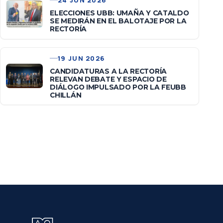
24 JUN 2026
ELECCIONES UBB: UMAÑA Y CATALDO
SE MEDIRÁN EN EL BALOTAJE POR LA
RECTORÍA
19 JUN 2026
CANDIDATURAS A LA RECTORÍA
RELEVAN DEBATE Y ESPACIO DE
DIÁLOGO IMPULSADO POR LA FEUBB
CHILLÁN