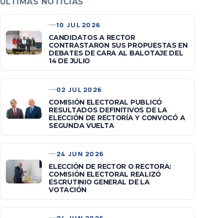
ÚLTIMAS NOTICIAS
10 JUL 2026
CANDIDATOS A RECTOR
CONTRASTARON SUS PROPUESTAS EN
DEBATES DE CARA AL BALOTAJE DEL
14 DE JULIO
02 JUL 2026
COMISIÓN ELECTORAL PUBLICÓ
RESULTADOS DEFINITIVOS DE LA
ELECCIÓN DE RECTORÍA Y CONVOCÓ A
SEGUNDA VUELTA
24 JUN 2026
ELECCIÓN DE RECTOR O RECTORA:
COMISIÓN ELECTORAL REALIZÓ
ESCRUTINIO GENERAL DE LA
VOTACIÓN