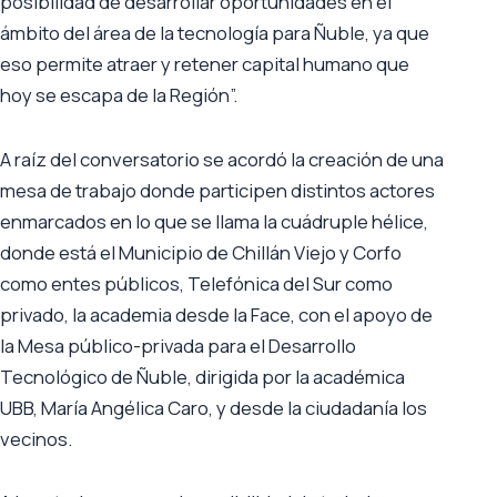
posibilidad de desarrollar oportunidades en el
ámbito del área de la tecnología para Ñuble, ya que
eso permite atraer y retener capital humano que
hoy se escapa de la Región”.
A raíz del conversatorio se acordó la creación de una
mesa de trabajo donde participen distintos actores
enmarcados en lo que se llama la cuádruple hélice,
donde está el Municipio de Chillán Viejo y Corfo
como entes públicos, Telefónica del Sur como
privado, la academia desde la Face, con el apoyo de
la Mesa público-privada para el Desarrollo
Tecnológico de Ñuble, dirigida por la académica
UBB, María Angélica Caro, y desde la ciudadanía los
vecinos.