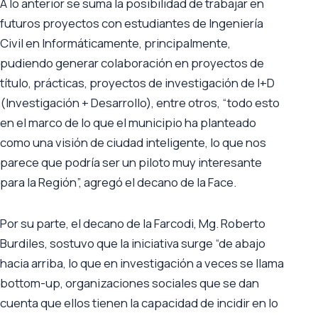
A lo anterior se suma la posibilidad de trabajar en
futuros proyectos con estudiantes de Ingeniería
Civil en Informáticamente, principalmente,
pudiendo generar colaboración en proyectos de
título, prácticas, proyectos de investigación de I+D
(Investigación + Desarrollo), entre otros, “todo esto
en el marco de lo que el municipio ha planteado
como una visión de ciudad inteligente, lo que nos
parece que podría ser un piloto muy interesante
para la Región”, agregó el decano de la Face.
Por su parte, el decano de la Farcodi, Mg. Roberto
Burdiles, sostuvo que la iniciativa surge “de abajo
hacia arriba, lo que en investigación a veces se llama
bottom-up, organizaciones sociales que se dan
cuenta que ellos tienen la capacidad de incidir en lo