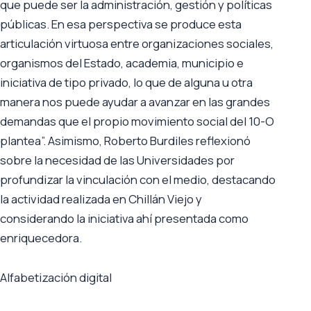
que puede ser la administración, gestión y políticas
públicas. En esa perspectiva se produce esta
articulación virtuosa entre organizaciones sociales,
organismos del Estado, academia, municipio e
iniciativa de tipo privado, lo que de alguna u otra
manera nos puede ayudar a avanzar en las grandes
demandas que el propio movimiento social del 10-O
plantea”. Asimismo, Roberto Burdiles reflexionó
sobre la necesidad de las Universidades por
profundizar la vinculación con el medio, destacando
la actividad realizada en Chillán Viejo y
considerando la iniciativa ahí presentada como
enriquecedora.
Alfabetización digital