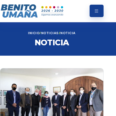
INICIO
NOTICIAS
NOTICIA
NOTICIA