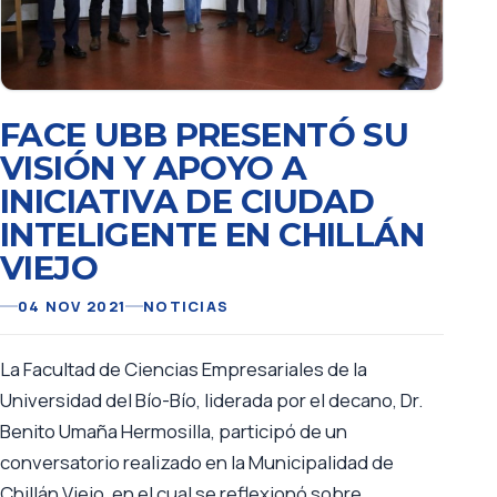
FACE UBB PRESENTÓ SU
VISIÓN Y APOYO A
INICIATIVA DE CIUDAD
INTELIGENTE EN CHILLÁN
VIEJO
04 NOV 2021
NOTICIAS
La Facultad de Ciencias Empresariales de la
Universidad del Bío-Bío, liderada por el decano, Dr.
Benito Umaña Hermosilla, participó de un
conversatorio realizado en la Municipalidad de
Chillán Viejo, en el cual se reflexionó sobre