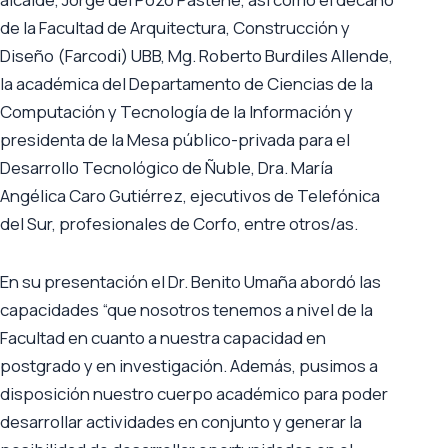
de la Facultad de Arquitectura, Construcción y
Diseño (Farcodi) UBB, Mg. Roberto Burdiles Allende,
la académica del Departamento de Ciencias de la
Computación y Tecnología de la Información y
presidenta de la Mesa público-privada para el
Desarrollo Tecnológico de Ñuble, Dra. María
Angélica Caro Gutiérrez, ejecutivos de Telefónica
del Sur, profesionales de Corfo, entre otros/as.
En su presentación el Dr. Benito Umaña abordó las
capacidades “que nosotros tenemos a nivel de la
Facultad en cuanto a nuestra capacidad en
postgrado y en investigación. Además, pusimos a
disposición nuestro cuerpo académico para poder
desarrollar actividades en conjunto y generar la