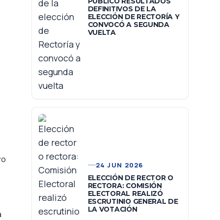
PUBLICÓ RESULTADOS
DEFINITIVOS DE LA
ELECCIÓN DE RECTORÍA Y
CONVOCÓ A SEGUNDA
VUELTA
vo
24 JUN 2026
ELECCIÓN DE RECTOR O
RECTORA: COMISIÓN
ELECTORAL REALIZÓ
ESCRUTINIO GENERAL DE
LA VOTACIÓN
a