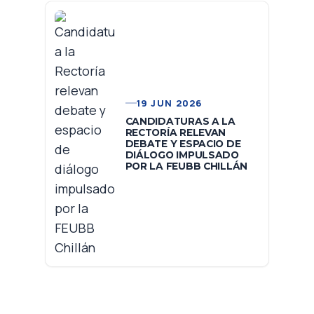
19 JUN 2026
CANDIDATURAS A LA
RECTORÍA RELEVAN
DEBATE Y ESPACIO DE
DIÁLOGO IMPULSADO
POR LA FEUBB CHILLÁN