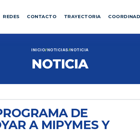
REDES
CONTACTO
TRAYECTORIA
COORDINA
INICIO
NOTICIAS
NOTICIA
NOTICIA
 PROGRAMA DE
YAR A MIPYMES Y