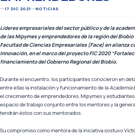
17 DIC 2021
NOTICIAS
Líderes empresariales del sector público y de la acad
de las Mipymes y emprendedores de la región del Biobío
Facultad de Ciencias Empresariales (Face) en alianza c
Innovación, en el marco del proyecto FIC 2020 “Fortalec
financiamiento del Gobierno Regional del Biobío.
Durante el encuentro, los participantes conocieron en deta
entre ellas la instalación y funcionamiento de la
Academia E
el crecimiento de emprendedores, Mipymes y estudiantes d
espacio de trabajo conjunto entre los mentores y la genera
tendrán éstos con sus mentorados.
Su compromiso como mentora de la iniciativa sostuvo Vic