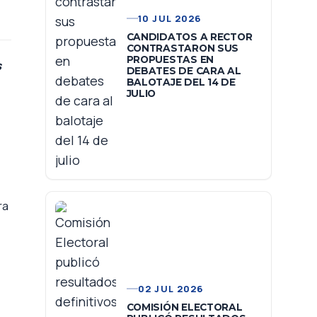
10 JUL 2026
CANDIDATOS A RECTOR
CONTRASTARON SUS
PROPUESTAS EN
s
DEBATES DE CARA AL
BALOTAJE DEL 14 DE
JULIO
ra
02 JUL 2026
COMISIÓN ELECTORAL