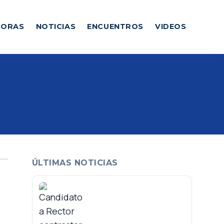
DORAS
NOTICIAS
ENCUENTROS
VIDEOS
ÚLTIMAS NOTICIAS