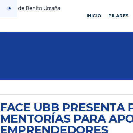
INICIO
PILARES
FACE UBB PRESENTA
MENTORÍAS PARA APO
EMPRENDEDORES