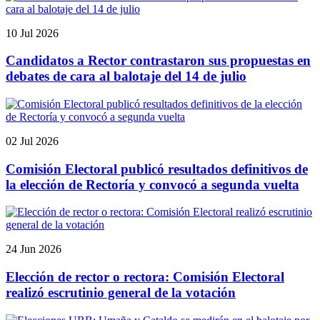
10 Jul 2026
Candidatos a Rector contrastaron sus propuestas en
debates de cara al balotaje del 14 de julio
02 Jul 2026
Comisión Electoral publicó resultados definitivos de
la elección de Rectoría y convocó a segunda vuelta
24 Jun 2026
Elección de rector o rectora: Comisión Electoral
realizó escrutinio general de la votación