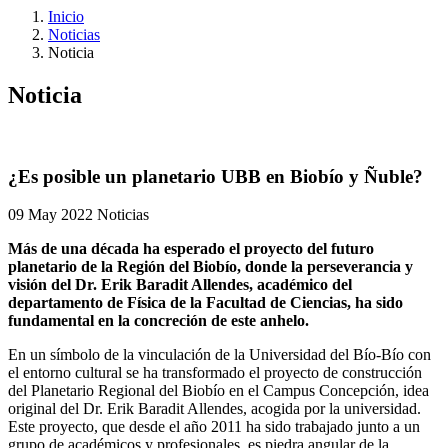
Inicio
Noticias
Noticia
Noticia
¿Es posible un planetario UBB en Biobío y Ñuble?
09 May 2022
Noticias
Más de una década ha esperado el proyecto del futuro
planetario de la Región del Biobío, donde la perseverancia y
visión del Dr. Erik Baradit Allendes, académico del
departamento de Física de la Facultad de Ciencias, ha sido
fundamental en la concreción de este anhelo.
En un símbolo de la vinculación de la Universidad del Bío-Bío con
el entorno cultural se ha transformado el proyecto de construcción
del Planetario Regional del Biobío en el Campus Concepción, idea
original del Dr. Erik Baradit Allendes, acogida por la universidad.
Este proyecto, que desde el año 2011 ha sido trabajado junto a un
grupo de académicos y profesionales, es piedra angular de la