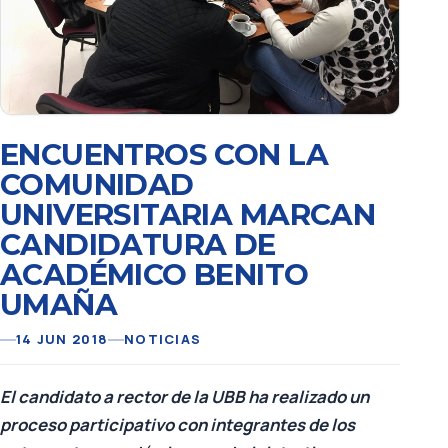
ENCUENTROS CON LA
COMUNIDAD
UNIVERSITARIA MARCAN
CANDIDATURA DE
ACADÉMICO BENITO
UMAÑA
14 JUN 2018
NOTICIAS
El candidato a rector de la UBB ha realizado un
proceso participativo con integrantes de los