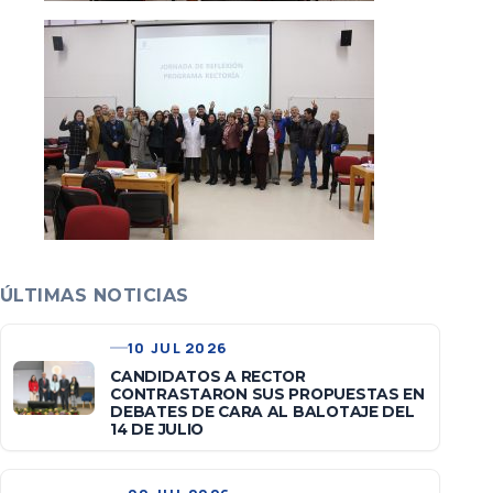
ÚLTIMAS NOTICIAS
10 JUL 2026
CANDIDATOS A RECTOR
CONTRASTARON SUS PROPUESTAS EN
DEBATES DE CARA AL BALOTAJE DEL
14 DE JULIO