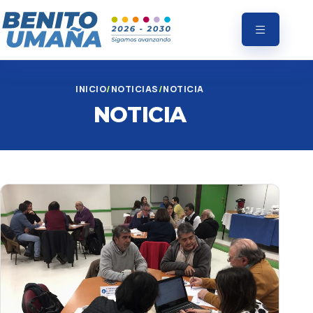
INICIO
NOTICIAS
NOTICIA
NOTICIA