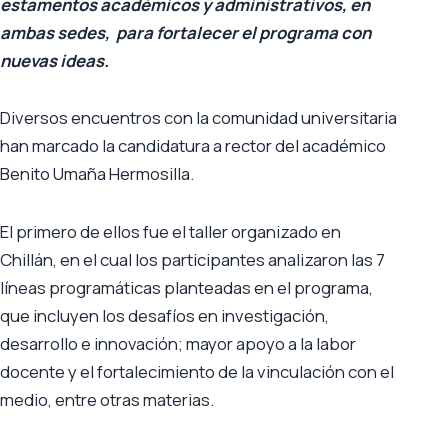
estamentos académicos y administrativos, en
ambas sedes, para fortalecer el programa con
nuevas ideas.
Diversos encuentros con la comunidad universitaria
han marcado la candidatura a rector del académico
Benito Umaña Hermosilla.
El primero de ellos fue el taller organizado en
Chillán, en el cual los participantes analizaron las 7
líneas programáticas planteadas en el programa,
que incluyen los desafíos en investigación,
desarrollo e innovación; mayor apoyo a la labor
docente y el fortalecimiento de la vinculación con el
medio, entre otras materias.