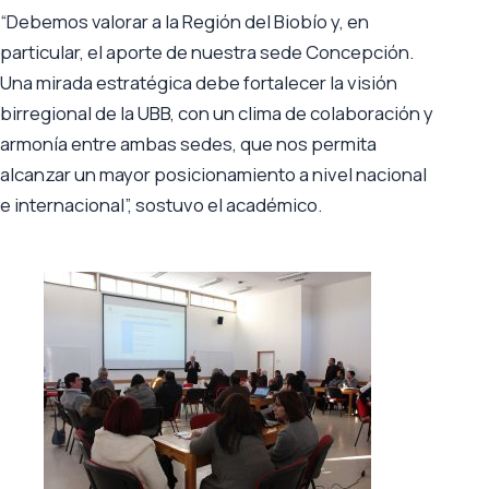
“Debemos valorar a la Región del Biobío y, en
particular, el aporte de nuestra sede Concepción.
Una mirada estratégica debe fortalecer la visión
birregional de la UBB, con un clima de colaboración y
armonía entre ambas sedes, que nos permita
alcanzar un mayor posicionamiento a nivel nacional
e internacional”, sostuvo el académico.