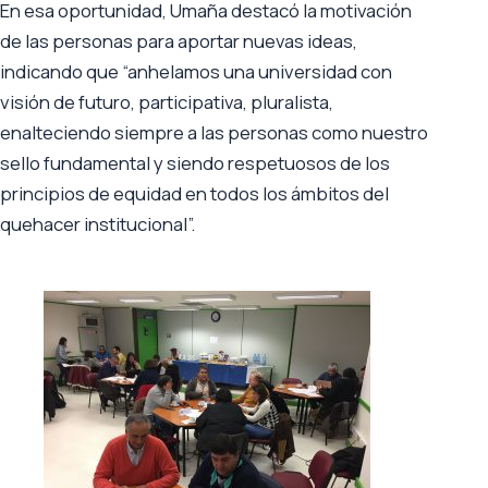
En esa oportunidad, Umaña destacó la motivación
de las personas para aportar nuevas ideas,
indicando que “anhelamos una universidad con
visión de futuro, participativa, pluralista,
enalteciendo siempre a las personas como nuestro
sello fundamental y siendo respetuosos de los
principios de equidad en todos los ámbitos del
quehacer institucional”.