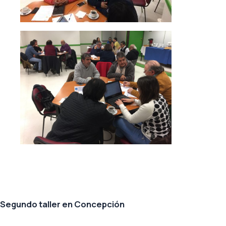
Segundo taller en Concepción