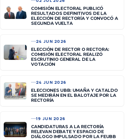
02 JUL 2026
COMISIÓN ELECTORAL PUBLICÓ
RESULTADOS DEFINITIVOS DE LA
ELECCIÓN DE RECTORÍA Y CONVOCÓ A
SEGUNDA VUELTA
24 JUN 2026
ELECCIÓN DE RECTOR O RECTORA:
COMISIÓN ELECTORAL REALIZÓ
ESCRUTINIO GENERAL DE LA
VOTACIÓN
24 JUN 2026
ELECCIONES UBB: UMAÑA Y CATALDO
SE MEDIRÁN EN EL BALOTAJE POR LA
RECTORÍA
19 JUN 2026
CANDIDATURAS A LA RECTORÍA
RELEVAN DEBATE Y ESPACIO DE
DIÁLOGO IMPULSADO POR LA FEUBB