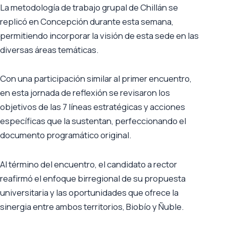
La metodología de trabajo grupal de Chillán se
replicó en Concepción durante esta semana,
permitiendo incorporar la visión de esta sede en las
diversas áreas temáticas.
Con una participación similar al primer encuentro,
en esta jornada de reflexión se revisaron los
objetivos de las 7 líneas estratégicas y acciones
específicas que la sustentan, perfeccionando el
documento programático original.
Al término del encuentro, el candidato a rector
reafirmó el enfoque birregional de su propuesta
universitaria y las oportunidades que ofrece la
sinergia entre ambos territorios, Biobío y Ñuble.