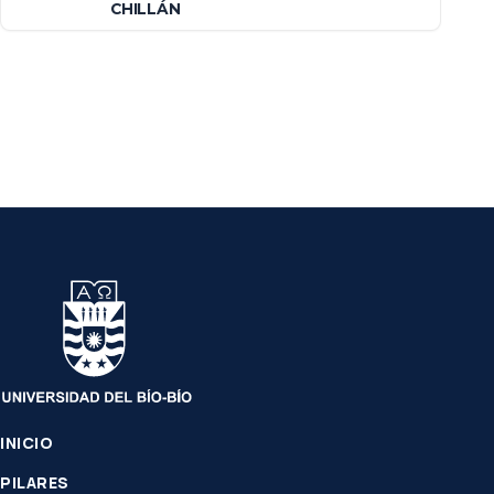
CHILLÁN
INICIO
PILARES