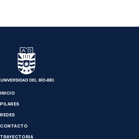
INICIO
PILARES
REDES
CONTACTO
TRAYECTORIA