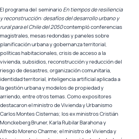
El programa del seminario
En tiempos de resiliencia
y reconstrucción: desafíos del desarrollo urbano y
rural para el Chile del 2050
contempló conferencias
magistrales, mesas redondas y paneles sobre
planificación urbana y gobernanza territorial,
políticas habitacionales, crisis de acceso a la
vivienda, subsidios, reconstrucción y reducción del
riesgo de desastres, organización comunitaria,
identidad territorial, inteligencia artificial aplicada a
la gestión urbana y modelos de propiedad y
arriendo, entre otros temas. Como expositores
destacaron el ministro de Vivienda y Urbanismo
Carlos Montes Cisternas; los ex ministros Cristián
Monckeberg Bruner, Karla Rubilar Barahona y
Alfredo Moreno Charme; el ministro de Vivienda y