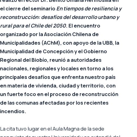
el cierre del seminario
En tiempos de resiliencia y
reconstrucción: desafíos del desarrollo urbano y
rural para el Chile del 2050
. El encuentro
organizado por la Asociación Chilena de
Municipalidades (AChM), con apoyo de la UBB, la
Municipalidad de Concepción y el Gobierno
Regional del Biobío, reunió a autoridades
nacionales, regionales y locales
en torno a los
principales desafíos que enfrenta nuestro país
en materia de vivienda, ciudad y territorio, con
un fuerte foco en el proceso de reconstrucción
de las comunas afectadas por los recientes
incendios
.
La cita tuvo lugar en el Aula Magna de la sede