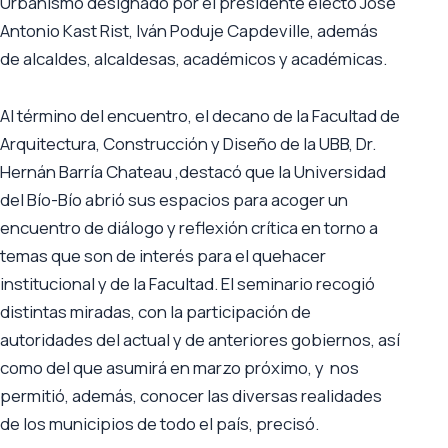
Urbanismo designado por el presidente electo José
Antonio Kast Rist, Iván Poduje Capdeville, además
de alcaldes, alcaldesas, académicos y académicas.
Al término del encuentro, el decano de la Facultad de
Arquitectura, Construcción y Diseño de la UBB, Dr.
Hernán Barría Chateau ,destacó que la Universidad
del Bío-Bío abrió sus espacios para acoger un
encuentro de diálogo y reflexión crítica en torno a
temas que son de interés para el quehacer
institucional y de la Facultad. El seminario recogió
distintas miradas, con la participación de
autoridades del actual y de anteriores gobiernos, así
como del que asumirá en marzo próximo, y nos
permitió, además, conocer las diversas realidades
de los municipios de todo el país, precisó.