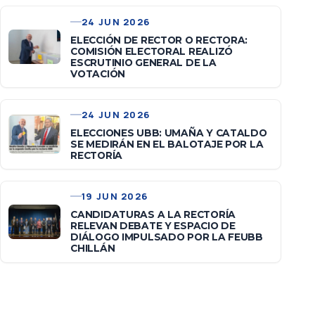
24 JUN 2026
ELECCIÓN DE RECTOR O RECTORA:
COMISIÓN ELECTORAL REALIZÓ
ESCRUTINIO GENERAL DE LA
VOTACIÓN
24 JUN 2026
ELECCIONES UBB: UMAÑA Y CATALDO
SE MEDIRÁN EN EL BALOTAJE POR LA
RECTORÍA
19 JUN 2026
CANDIDATURAS A LA RECTORÍA
RELEVAN DEBATE Y ESPACIO DE
DIÁLOGO IMPULSADO POR LA FEUBB
CHILLÁN