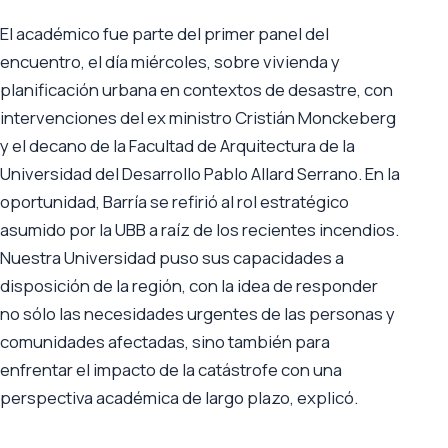
El académico fue parte del primer panel del
encuentro, el día miércoles, sobre vivienda y
planificación urbana en contextos de desastre, con
intervenciones del ex ministro Cristián Monckeberg
y el decano de la Facultad de Arquitectura de la
Universidad del Desarrollo Pablo Allard Serrano. En la
oportunidad, Barría se refirió al rol estratégico
asumido por la UBB a raíz de los recientes incendios.
Nuestra Universidad puso sus capacidades a
disposición de la región, con la idea de responder
no sólo las necesidades urgentes de las personas y
comunidades afectadas, sino también para
enfrentar el impacto de la catástrofe con una
perspectiva académica de largo plazo, explicó.