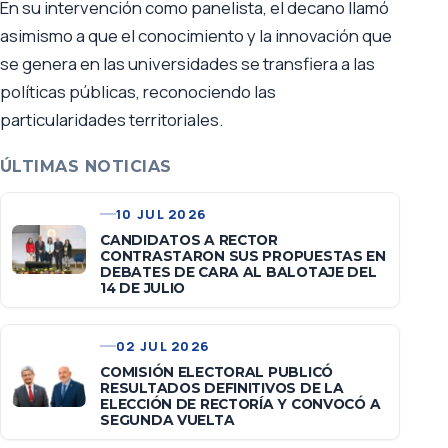
En su intervención como panelista, el decano llamó
asimismo a que el conocimiento y la innovación que
se genera en las universidades se transfiera a las
políticas públicas, reconociendo las
particularidades territoriales.
ÚLTIMAS NOTICIAS
10 JUL 2026
CANDIDATOS A RECTOR
CONTRASTARON SUS PROPUESTAS EN
DEBATES DE CARA AL BALOTAJE DEL
14 DE JULIO
02 JUL 2026
COMISIÓN ELECTORAL PUBLICÓ
RESULTADOS DEFINITIVOS DE LA
ELECCIÓN DE RECTORÍA Y CONVOCÓ A
SEGUNDA VUELTA