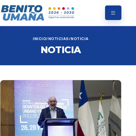
INICIO
NOTICIAS
NOTICIA
NOTICIA