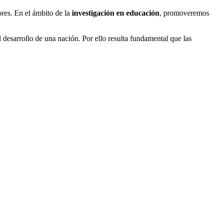
ores. En el ámbito de la
investigación en educación
, promoveremos
desarrollo de una nación. Por ello resulta fundamental que las