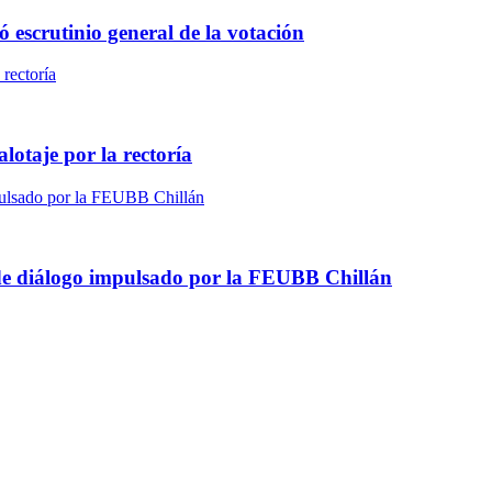
ó escrutinio general de la votación
otaje por la rectoría
 de diálogo impulsado por la FEUBB Chillán