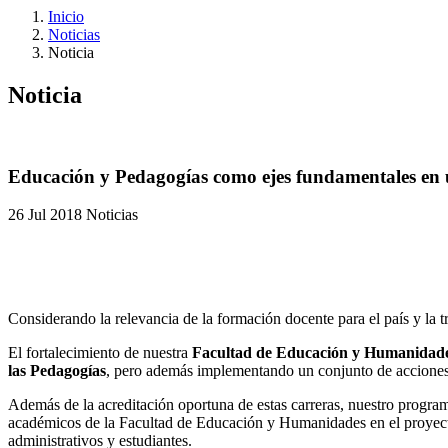
Inicio
Noticias
Noticia
Noticia
Educación y Pedagogías como ejes fundamentales en 
26 Jul 2018
Noticias
Considerando la relevancia de la formación docente para el país y la
El fortalecimiento de nuestra
Facultad de Educación y Humanidad
las Pedagogías
, pero además implementando un conjunto de acciones q
Además de la acreditación oportuna de estas carreras, nuestro progra
académicos de la Facultad de Educación y Humanidades en el proye
administrativos y estudiantes.