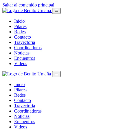
Saltar al contenido principal
Inicio
Pilares
Redes
Contacto
Trayectoria
Coordinadoras
Noticias
Encuentros
Videos
Inicio
Pilares
Redes
Contacto
Trayectoria
Coordinadoras
Noticias
Encuentros
Videos