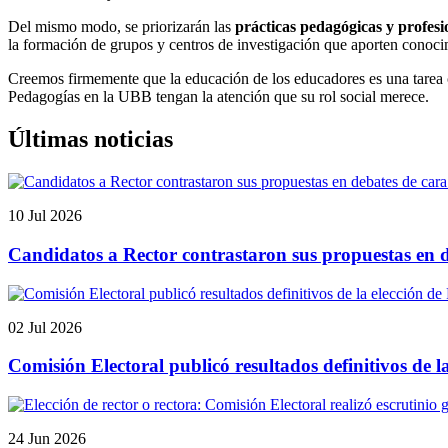
Del mismo modo, se priorizarán las
prácticas pedagógicas y profesi
la formación de grupos y centros de investigación que aporten conocim
Creemos firmemente que la educación de los educadores es una tarea co
Pedagogías en la UBB tengan la atención que su rol social merece.
Últimas noticias
10 Jul 2026
Candidatos a Rector contrastaron sus propuestas en de
02 Jul 2026
Comisión Electoral publicó resultados definitivos de l
24 Jun 2026