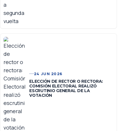
24 JUN 2026
ELECCIÓN DE RECTOR O RECTORA:
COMISIÓN ELECTORAL REALIZÓ
ESCRUTINIO GENERAL DE LA
VOTACIÓN