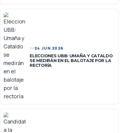
24 JUN 2026
ELECCIONES UBB: UMAÑA Y CATALDO
SE MEDIRÁN EN EL BALOTAJE POR LA
RECTORÍA