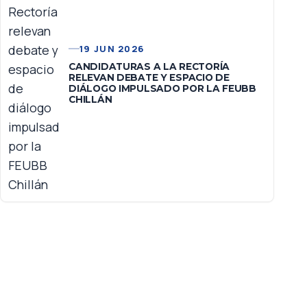
19 JUN 2026
CANDIDATURAS A LA RECTORÍA
RELEVAN DEBATE Y ESPACIO DE
DIÁLOGO IMPULSADO POR LA FEUBB
CHILLÁN