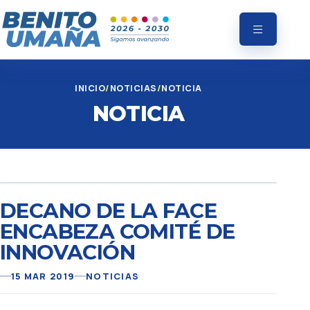
INICIO
NOTICIAS
NOTICIA
NOTICIA
DECANO DE LA FACE
ENCABEZA COMITÉ DE
INNOVACIÓN
15 MAR 2019
NOTICIAS