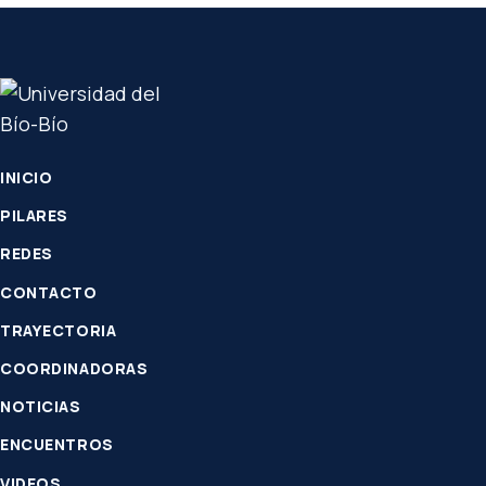
INICIO
PILARES
REDES
CONTACTO
TRAYECTORIA
COORDINADORAS
NOTICIAS
ENCUENTROS
VIDEOS