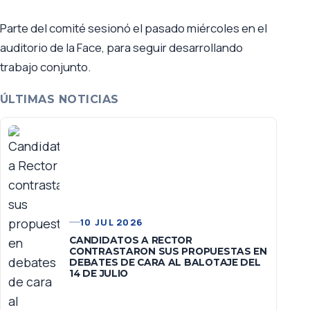
Parte del comité sesionó el pasado miércoles en el
auditorio de la Face, para seguir desarrollando
trabajo conjunto.
ÚLTIMAS NOTICIAS
10 JUL 2026
CANDIDATOS A RECTOR
CONTRASTARON SUS PROPUESTAS EN
DEBATES DE CARA AL BALOTAJE DEL
14 DE JULIO