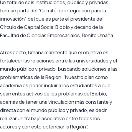
Un total de seis instituciones, público y privadas,
forman parte del “Comité de integración para la
innovación”, del que es parte el presidente del
Círculo de Capital Social Biobío y decano de la
Facultad de Ciencias Empresariales, Benito Umaña.
Al respecto, Umaña manifestó que el objetivo es
fortalecer las relaciones entre las universidades y el
mundo público y privado, buscando soluciones a las
problemáticas de la Región. “Nuestro plan como
academia es poder incluir a los estudiantes a que
sean entes activos de los problemas del Biobío,
además de tener una vinculación más constante y
directa con el mundo público y privado, es decir
realizar un trabajo asociativo entre todos los
actores y con esto potenciar la Región”.