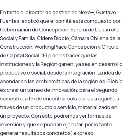
En tanto el director de gestión de Nexo+, Gustavo
Fuentes, explicó que el comité está compuesto por
Gobernación de Concepción, Seremi de Desarrollo
Social y Familia, Cidere Biobío, Cámara Chilena de la
Construcción, WorkingPlace Concepción y Círculo
de Capital Social. “El plan es hacer que las
instituciones y la Región ganen, ya sea en desarrollo
productivo o social, desde la integración. La idea de
ahondar en las problemáticas de la región del Biobío
es crear un torneo de innovación, para el segundo
semestre, a fin de encontrar soluciones a aquello a
través de un producto o servicio, materializado en
un proyecto. Con esto podremos ver formas de
inversión y que se puedan ejecutar, por lo tanto
generar resultados concretos”, expresó.