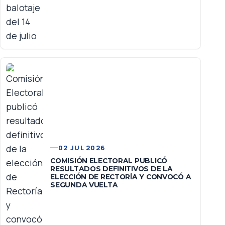
02 JUL 2026
COMISIÓN ELECTORAL PUBLICÓ
RESULTADOS DEFINITIVOS DE LA
ELECCIÓN DE RECTORÍA Y CONVOCÓ A
SEGUNDA VUELTA