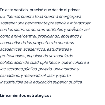
En este sentido, precisó que desde el primer
día
“hemos puesto toda nuestra energía para
sostener una permanente presencia e interactuar
con los distintos actores del Biobío y de Ñuble, así
como a nivel central, propiciando, apoyando y
acompañando los proyectos de nuestras
académicas, académicos, estudiantes y
profesionales, impulsando un modelo de
colaboración de cuádruple hélice, que involucre a
los sectores público, privado, universitario y
ciudadano, y relevando el valor y aporte
insustituible de la educación superior pública
”.
Lineamientos estratégicos