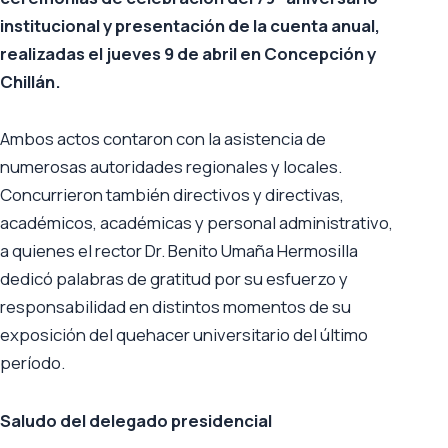
institucional y presentación de la cuenta anual,
realizadas el jueves 9 de abril en Concepción y
Chillán.
Ambos actos contaron con la asistencia de
numerosas autoridades regionales y locales.
Concurrieron también directivos y directivas,
académicos, académicas y personal administrativo,
a quienes el rector Dr. Benito Umaña Hermosilla
dedicó palabras de gratitud por su esfuerzo y
responsabilidad en distintos momentos de su
exposición del quehacer universitario del último
período.
Saludo del delegado presidencial