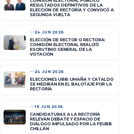
COMISIÓN ELECTORAL PUBLICÓ
RESULTADOS DEFINITIVOS DE LA
ELECCIÓN DE RECTORÍA Y CONVOCÓ A
SEGUNDA VUELTA
24 JUN 2026
ELECCIÓN DE RECTOR O RECTORA:
COMISIÓN ELECTORAL REALIZÓ
ESCRUTINIO GENERAL DE LA
VOTACIÓN
24 JUN 2026
ELECCIONES UBB: UMAÑA Y CATALDO
SE MEDIRÁN EN EL BALOTAJE POR LA
RECTORÍA
19 JUN 2026
CANDIDATURAS A LA RECTORÍA
RELEVAN DEBATE Y ESPACIO DE
DIÁLOGO IMPULSADO POR LA FEUBB
CHILLÁN