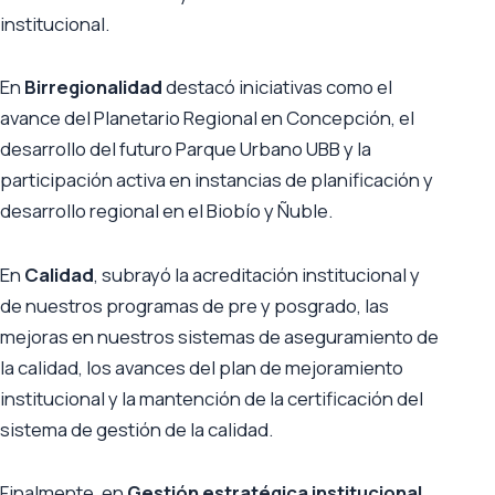
institucional.
En
Birregionalidad
destacó iniciativas como el
avance del Planetario Regional en Concepción, el
desarrollo del futuro Parque Urbano UBB y la
participación activa en instancias de planificación y
desarrollo regional en el Biobío y Ñuble.
En
Calidad
, subrayó la acreditación institucional y
de nuestros programas de pre y posgrado, las
mejoras en nuestros sistemas de aseguramiento de
la calidad, los avances del plan de mejoramiento
institucional y la mantención de la certificación del
sistema de gestión de la calidad.
Finalmente, en
Gestión estratégica institucional
,