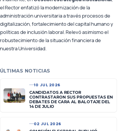
el Rector enfatizó la modernización de la
administración universitaria a través procesos de
digitalización, fortalecimiento del capital humano y
políticas de inclusión laboral. Relevó asimismo el
robustecimiento de la situación financiera de
nuestra Universidad.
ÚLTIMAS NOTICIAS
10 JUL 2026
CANDIDATOS A RECTOR
CONTRASTARON SUS PROPUESTAS EN
DEBATES DE CARA AL BALOTAJE DEL
14 DE JULIO
02 JUL 2026