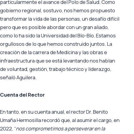
particularmente el avance del Polo de Salud. Como
gobierno regional, sostuvo, nos hemos propuesto
transformar la vida de las personas, un desafío difícil
pero que es posible abordar con un gran aliado,
como lo ha sido la Universidad del Bío-Bío. Estamos
orgullosos de lo que hemos construido juntos. La
creación de la carrera de Medicina y las obras e
infraestructura que se está levantando nos hablan
de voluntad, gestión, trabajo técnico y liderazgo,
señaló Aguilera.
Cuenta del Rector
En tanto, en su cuenta anual, el rector Dr. Benito
Umaña Hermosilla recordó que, al asumir el cargo, en
2022, “
nos comprometimos a perseverar en la