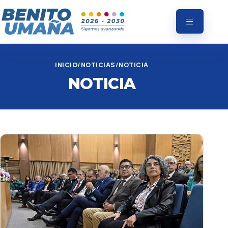
INICIO
NOTICIAS
NOTICIA
NOTICIA