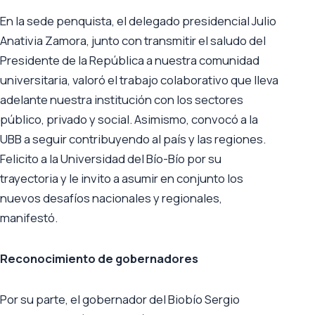
En la sede penquista, el delegado presidencial Julio
Anativia Zamora, junto con transmitir el saludo del
Presidente de la República a nuestra comunidad
universitaria, valoró el trabajo colaborativo que lleva
adelante nuestra institución con los sectores
público, privado y social. Asimismo, convocó a la
UBB a seguir contribuyendo al país y las regiones.
Felicito a la Universidad del Bío-Bío por su
trayectoria y le invito a asumir en conjunto los
nuevos desafíos nacionales y regionales,
manifestó.
Reconocimiento de gobernadores
Por su parte, el gobernador del Biobío Sergio