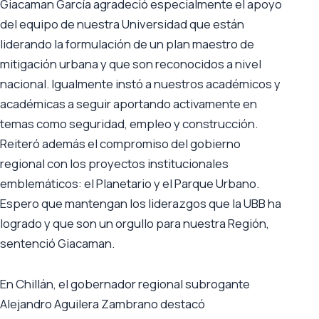
Giacaman García agradeció especialmente el apoyo
del equipo de nuestra Universidad que están
liderando la formulación de un plan maestro de
mitigación urbana y que son reconocidos a nivel
nacional. Igualmente instó a nuestros académicos y
académicas a seguir aportando activamente en
temas como seguridad, empleo y construcción.
Reiteró además el compromiso del gobierno
regional con los proyectos institucionales
emblemáticos: el Planetario y el Parque Urbano.
Espero que mantengan los liderazgos que la UBB ha
logrado y que son un orgullo para nuestra Región,
sentenció Giacaman.
En Chillán, el gobernador regional subrogante
Alejandro Aguilera Zambrano destacó