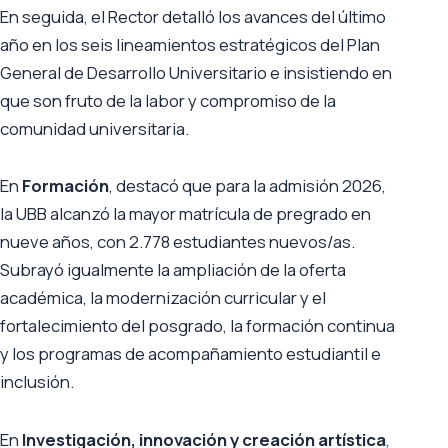
En seguida, el Rector detalló los avances del último
año en los seis lineamientos estratégicos del Plan
General de Desarrollo Universitario e insistiendo en
que son fruto de la labor y compromiso de la
comunidad universitaria.
En
Formación
, destacó que para la admisión 2026,
la UBB alcanzó la mayor matrícula de pregrado en
nueve años, con 2.778 estudiantes nuevos/as.
Subrayó igualmente la ampliación de la oferta
académica, la modernización curricular y el
fortalecimiento del posgrado, la formación continua
y los programas de acompañamiento estudiantil e
inclusión.
En
Investigación, innovación y creación artística
,