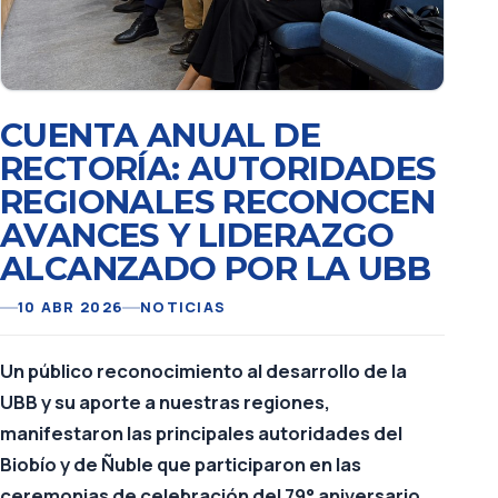
CUENTA ANUAL DE
RECTORÍA: AUTORIDADES
REGIONALES RECONOCEN
AVANCES Y LIDERAZGO
ALCANZADO POR LA UBB
10 ABR 2026
NOTICIAS
Un público reconocimiento al desarrollo de la
UBB y su aporte a nuestras regiones,
manifestaron las principales autoridades del
Biobío y de Ñuble que participaron en las
ceremonias de celebración del 79° aniversario