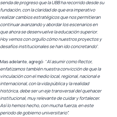
senda de progreso que la UBB ha recorrido desde su
fundación, con la claridad de que era imperativo
realizar cambios estratégicos que nos permitieran
continuar avanzando y abordar los escenarios en
que ahora se desenvuelve la educación superior.
Hoy vemos con orgullo cómo nuestros proyectos y
desafíos institucionales se han ido concretando
”.
Mas adelante, agregó: “
Al asumir como Rector,
enfatizamos también nuestra convicción de que la
vinculación con el medio local, regional, nacional e
internacional, con la vida pública y la realidad
histórica, debe ser un eje transversal del quehacer
institucional, muy relevante de cuidar y fortalecer.
Así lo hemos hecho, con mucha fuerza, en este
periodo de gobierno universitario”.