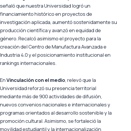
señaló que nuestra Universidad logró un
financiamiento histórico en proyectos de
investigación aplicada, aumentó sostenidamente su
producción científica y avanzó en equidad de
género. Recalcó asimismo el proyecto para la
creación del Centro de Manufactura Avanzada e
Industria 4.0 y el posicionamiento institucional en
rankings internacionales.
En
Vinculación con el medio
, relevó que la
Universidad reforzó su presencia territorial
mediante más de 900 actividades de difusión,
nuevos convenios nacionales e internacionales y
programas orientados al desarrollo sostenible y la
promoción cultural. Asimismo, se fortaleció la
movilidad estudiantil y la internacionalización