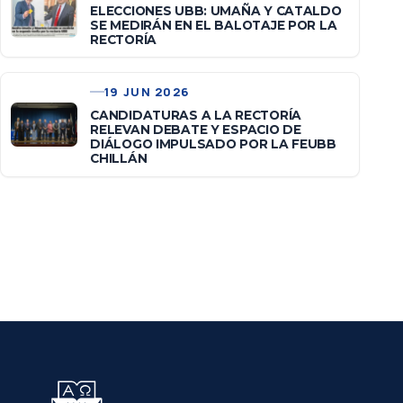
ELECCIONES UBB: UMAÑA Y CATALDO
SE MEDIRÁN EN EL BALOTAJE POR LA
RECTORÍA
19 JUN 2026
CANDIDATURAS A LA RECTORÍA
RELEVAN DEBATE Y ESPACIO DE
DIÁLOGO IMPULSADO POR LA FEUBB
CHILLÁN