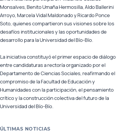
Monsalves, Benito Umaña Hermosilla, Aldo Ballerini
Arroyo, Marcela Vidal Maldonado y Ricardo Ponce
Soto, quienes compartieron sus visiones sobre los
desafíos institucionales y las oportunidades de
desarrollo para la Universidad del Bío-Bío.
La iniciativa constituyó el primer espacio de diálogo
entre candidaturas a rectoría organizado por el
Departamento de Ciencias Sociales, reafirmando el
compromiso de la Facultad de Educación y
Humanidades con la participación, el pensamiento
crítico y la construcción colectiva del futuro de la
Universidad del Bío-Bío.
ÚLTIMAS NOTICIAS