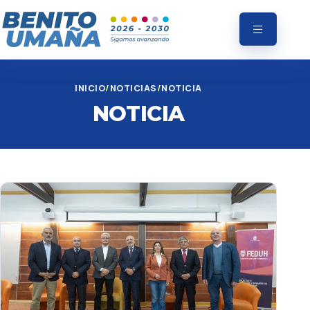
INICIO
NOTICIAS
NOTICIA
NOTICIA