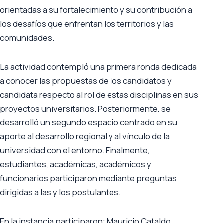
orientadas a su fortalecimiento y su contribución a
los desafíos que enfrentan los territorios y las
comunidades.
La actividad contempló una primera ronda dedicada
a conocer las propuestas de los candidatos y
candidata respecto al rol de estas disciplinas en sus
proyectos universitarios. Posteriormente, se
desarrolló un segundo espacio centrado en su
aporte al desarrollo regional y al vínculo de la
universidad con el entorno. Finalmente,
estudiantes, académicas, académicos y
funcionarios participaron mediante preguntas
dirigidas a las y los postulantes.
En la instancia participaron: Mauricio Cataldo