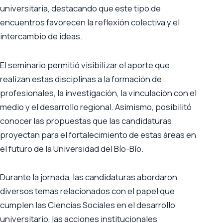
universitaria, destacando que este tipo de
encuentros favorecen la reflexión colectiva y el
intercambio de ideas.
El seminario permitió visibilizar el aporte que
realizan estas disciplinas a la formación de
profesionales, la investigación, la vinculación con el
medio y el desarrollo regional. Asimismo, posibilitó
conocer las propuestas que las candidaturas
proyectan para el fortalecimiento de estas áreas en
el futuro de la Universidad del Bío-Bío.
Durante la jornada, las candidaturas abordaron
diversos temas relacionados con el papel que
cumplen las Ciencias Sociales en el desarrollo
universitario, las acciones institucionales