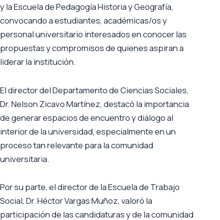
y la Escuela de Pedagogía Historia y Geografía,
convocando a estudiantes, académicas/os y
personal universitario interesados en conocer las
propuestas y compromisos de quienes aspiran a
liderar la institución.
El director del Departamento de Ciencias Sociales,
Dr. Nelson Zicavo Martínez, destacó la importancia
de generar espacios de encuentro y diálogo al
interior de la universidad, especialmente en un
proceso tan relevante para la comunidad
universitaria.
Por su parte, el director de la Escuela de Trabajo
Social, Dr. Héctor Vargas Muñoz, valoró la
participación de las candidaturas y de la comunidad