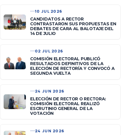
10 JUL 2026
CANDIDATOS A RECTOR
CONTRASTARON SUS PROPUESTAS EN
DEBATES DE CARA AL BALOTAJE DEL
14 DE JULIO
02 JUL 2026
COMISIÓN ELECTORAL PUBLICÓ
RESULTADOS DEFINITIVOS DE LA
ELECCIÓN DE RECTORÍA Y CONVOCÓ A
SEGUNDA VUELTA
24 JUN 2026
ELECCIÓN DE RECTOR O RECTORA:
COMISIÓN ELECTORAL REALIZÓ
ESCRUTINIO GENERAL DE LA
VOTACIÓN
24 JUN 2026