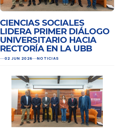
CIENCIAS SOCIALES
LIDERA PRIMER DIÁLOGO
UNIVERSITARIO HACIA
RECTORÍA EN LA UBB
02 JUN 2026
NOTICIAS