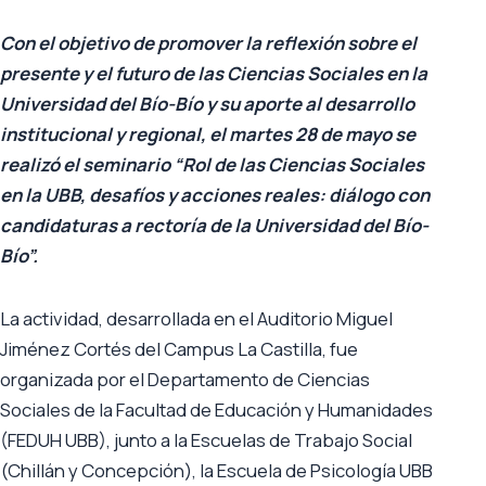
Con el objetivo de promover la reflexión sobre el
presente y el futuro de las Ciencias Sociales en la
Universidad del Bío-Bío y su aporte al desarrollo
institucional y regional, el martes 28 de mayo se
realizó el seminario “Rol de las Ciencias Sociales
en la UBB, desafíos y acciones reales: diálogo con
candidaturas a rectoría de la Universidad del Bío-
Bío”.
La actividad, desarrollada en el Auditorio Miguel
Jiménez Cortés del Campus La Castilla, fue
organizada por el Departamento de Ciencias
Sociales de la Facultad de Educación y Humanidades
(FEDUH UBB), junto a la Escuelas de Trabajo Social
(Chillán y Concepción), la Escuela de Psicología UBB