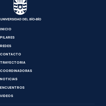
INICIO
PILARES
REDES
CONTACTO
TRAYECTORIA
COORDINADORAS
NOTICIAS
ENCUENTROS
VIDEOS