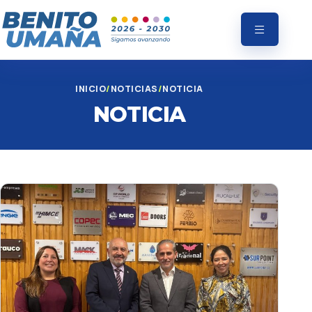
INICIO
NOTICIAS
NOTICIA
NOTICIA