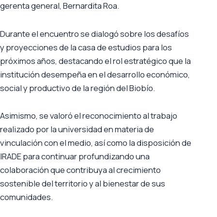
gerenta general, Bernardita Roa.
Durante el encuentro se dialogó sobre los desafíos
y proyecciones de la casa de estudios para los
próximos años, destacando el rol estratégico que la
institución desempeña en el desarrollo económico,
social y productivo de la región del Biobío.
Asimismo, se valoró el reconocimiento al trabajo
realizado por la universidad en materia de
vinculación con el medio, así como la disposición de
IRADE para continuar profundizando una
colaboración que contribuya al crecimiento
sostenible del territorio y al bienestar de sus
comunidades.