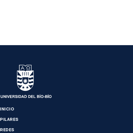
INICIO
PILARES
REDES