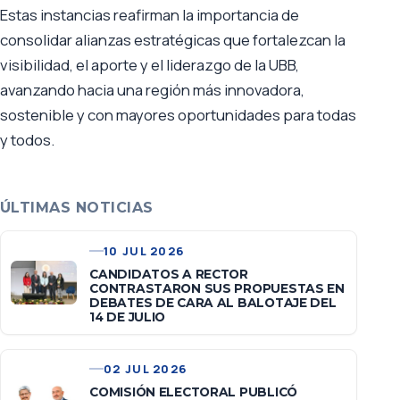
Estas instancias reafirman la importancia de
consolidar alianzas estratégicas que fortalezcan la
visibilidad, el aporte y el liderazgo de la UBB,
avanzando hacia una región más innovadora,
sostenible y con mayores oportunidades para todas
y todos.
ÚLTIMAS NOTICIAS
10 JUL 2026
CANDIDATOS A RECTOR
CONTRASTARON SUS PROPUESTAS EN
DEBATES DE CARA AL BALOTAJE DEL
14 DE JULIO
02 JUL 2026
COMISIÓN ELECTORAL PUBLICÓ