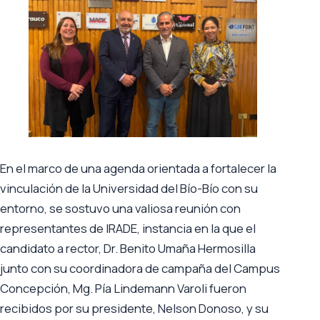
En el marco de una agenda orientada a fortalecer la
vinculación de la Universidad del Bío-Bío con su
entorno, se sostuvo una valiosa reunión con
representantes de IRADE, instancia en la que el
candidato a rector, Dr. Benito Umaña Hermosilla
junto con su coordinadora de campaña del Campus
Concepción, Mg. Pía Lindemann Varoli fueron
recibidos por su presidente, Nelson Donoso, y su