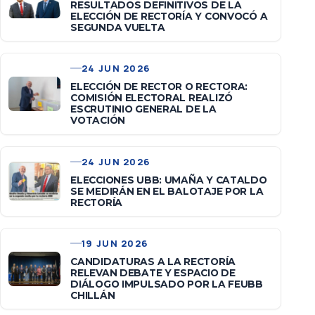
RESULTADOS DEFINITIVOS DE LA
ELECCIÓN DE RECTORÍA Y CONVOCÓ A
SEGUNDA VUELTA
24 JUN 2026
ELECCIÓN DE RECTOR O RECTORA:
COMISIÓN ELECTORAL REALIZÓ
ESCRUTINIO GENERAL DE LA
VOTACIÓN
24 JUN 2026
ELECCIONES UBB: UMAÑA Y CATALDO
SE MEDIRÁN EN EL BALOTAJE POR LA
RECTORÍA
19 JUN 2026
CANDIDATURAS A LA RECTORÍA
RELEVAN DEBATE Y ESPACIO DE
DIÁLOGO IMPULSADO POR LA FEUBB
CHILLÁN