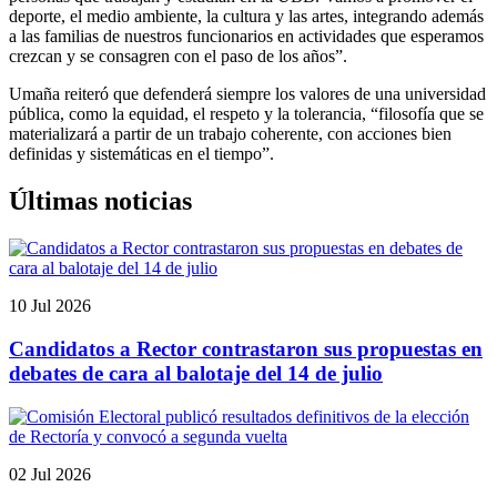
deporte, el medio ambiente, la cultura y las artes, integrando además
a las familias de nuestros funcionarios en actividades que esperamos
crezcan y se consagren con el paso de los años”.
Umaña reiteró que defenderá siempre los valores de una universidad
pública, como la equidad, el respeto y la tolerancia, “filosofía que se
materializará a partir de un trabajo coherente, con acciones bien
definidas y sistemáticas en el tiempo”.
Últimas noticias
10 Jul 2026
Candidatos a Rector contrastaron sus propuestas en
debates de cara al balotaje del 14 de julio
02 Jul 2026