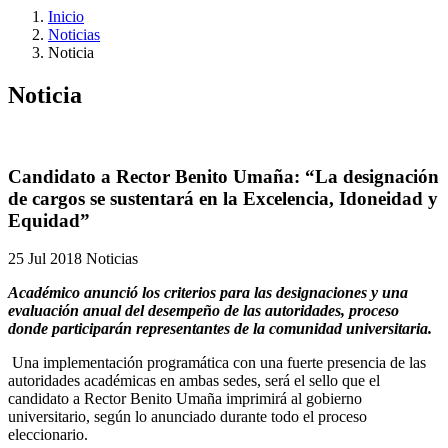
Inicio
Noticias
Noticia
Noticia
Candidato a Rector Benito Umaña: “La designación
de cargos se sustentará en la Excelencia, Idoneidad y
Equidad”
25 Jul 2018
Noticias
Académico anunció los criterios para las designaciones y una
evaluación anual del desempeño de las autoridades, proceso
donde participarán representantes de la comunidad universitaria.
Una implementación programática con una fuerte presencia de las
autoridades académicas en ambas sedes, será el sello que el
candidato a Rector Benito Umaña imprimirá al gobierno
universitario, según lo anunciado durante todo el proceso
eleccionario.