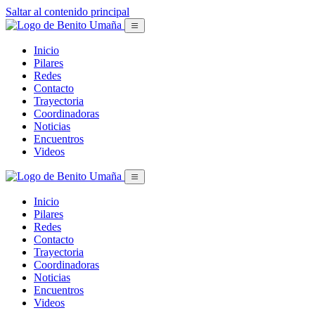
Saltar al contenido principal
Inicio
Pilares
Redes
Contacto
Trayectoria
Coordinadoras
Noticias
Encuentros
Videos
Inicio
Pilares
Redes
Contacto
Trayectoria
Coordinadoras
Noticias
Encuentros
Videos