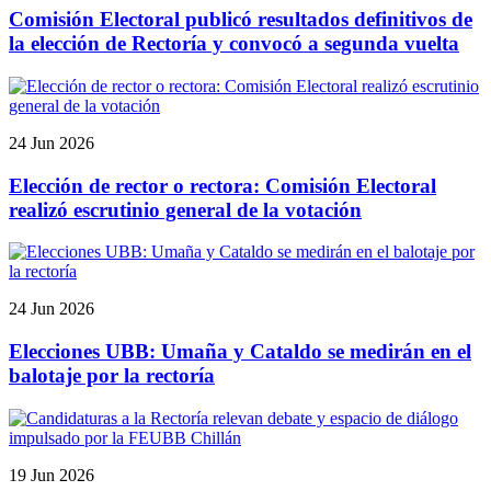
Comisión Electoral publicó resultados definitivos de
la elección de Rectoría y convocó a segunda vuelta
24 Jun 2026
Elección de rector o rectora: Comisión Electoral
realizó escrutinio general de la votación
24 Jun 2026
Elecciones UBB: Umaña y Cataldo se medirán en el
balotaje por la rectoría
19 Jun 2026