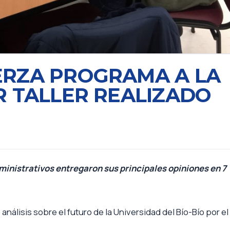
ERZA PROGRAMA A LA
R TALLER REALIZADO
dministrativos entregaron sus principales opiniones en 7
análisis sobre el futuro de la Universidad del Bío-Bío por el