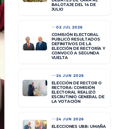
DEBATES DE CARA AL
BALOTAJE DEL 14 DE
JULIO
02 JUL 2026
COMISIÓN ELECTORAL
PUBLICÓ RESULTADOS
DEFINITIVOS DE LA
ELECCIÓN DE RECTORÍA Y
CONVOCÓ A SEGUNDA
VUELTA
24 JUN 2026
ELECCIÓN DE RECTOR O
RECTORA: COMISIÓN
ELECTORAL REALIZÓ
ESCRUTINIO GENERAL DE
LA VOTACIÓN
24 JUN 2026
ELECCIONES UBB: UMAÑA