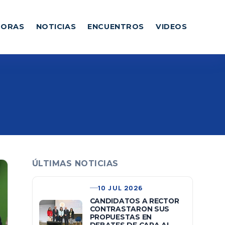
DORAS
NOTICIAS
ENCUENTROS
VIDEOS
ÚLTIMAS NOTICIAS
10 JUL 2026
CANDIDATOS A RECTOR
CONTRASTARON SUS
PROPUESTAS EN