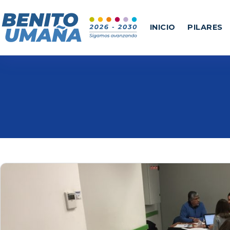
INICIO
PILARES