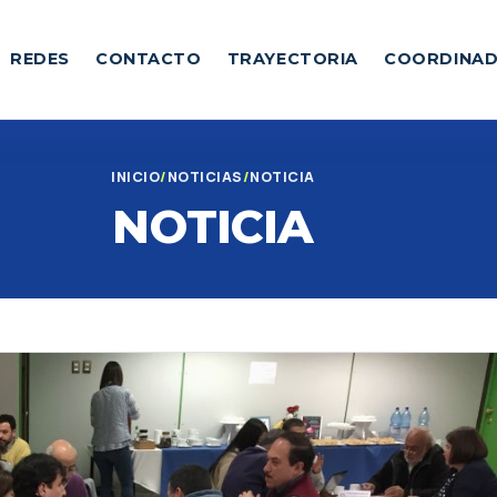
REDES
CONTACTO
TRAYECTORIA
COORDINA
INICIO
NOTICIAS
NOTICIA
NOTICIA