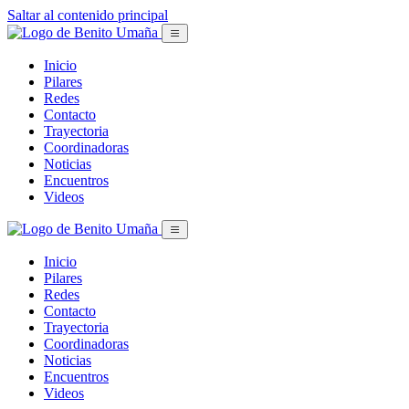
Saltar al contenido principal
Inicio
Pilares
Redes
Contacto
Trayectoria
Coordinadoras
Noticias
Encuentros
Videos
Inicio
Pilares
Redes
Contacto
Trayectoria
Coordinadoras
Noticias
Encuentros
Videos