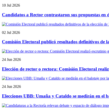
10 Jul 2026
Candidatos a Rector contrastaron sus propuestas en de
02 Jul 2026
Comisión Electoral publicó resultados definitivos de l
24 Jun 2026
Elección de rector o rectora: Comisión Electoral realiz
24 Jun 2026
Elecciones UBB: Umaña y Cataldo se medirán en el bal