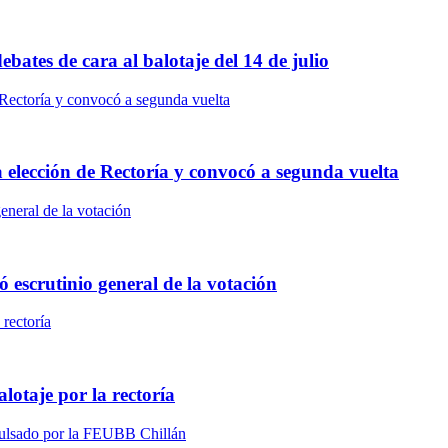
bates de cara al balotaje del 14 de julio
a elección de Rectoría y convocó a segunda vuelta
ó escrutinio general de la votación
otaje por la rectoría