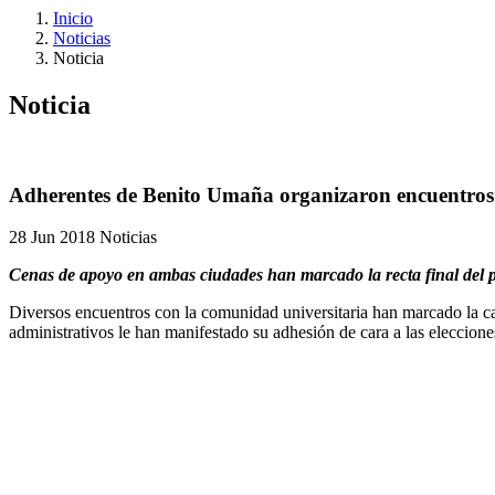
Inicio
Noticias
Noticia
Noticia
Adherentes de Benito Umaña organizaron encuentros
28 Jun 2018
Noticias
Cenas de apoyo en ambas ciudades han marcado la recta final del pr
Diversos encuentros con la comunidad universitaria han marcado la c
administrativos le han manifestado su adhesión de cara a las elecciones