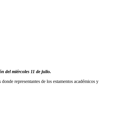
 del miércoles 11 de julio.
s donde representantes de los estamentos académicos y