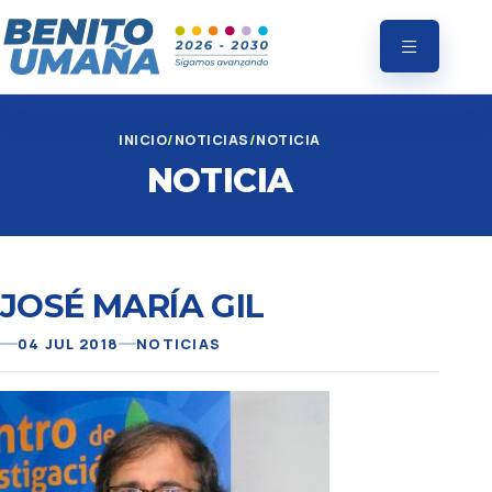
INICIO
NOTICIAS
NOTICIA
NOTICIA
JOSÉ MARÍA GIL
04 JUL 2018
NOTICIAS