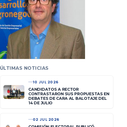
ÚLTIMAS NOTICIAS
10 JUL 2026
CANDIDATOS A RECTOR
CONTRASTARON SUS PROPUESTAS EN
DEBATES DE CARA AL BALOTAJE DEL
14 DE JULIO
02 JUL 2026
COMISIÓN ELECTORAL PUBLICÓ