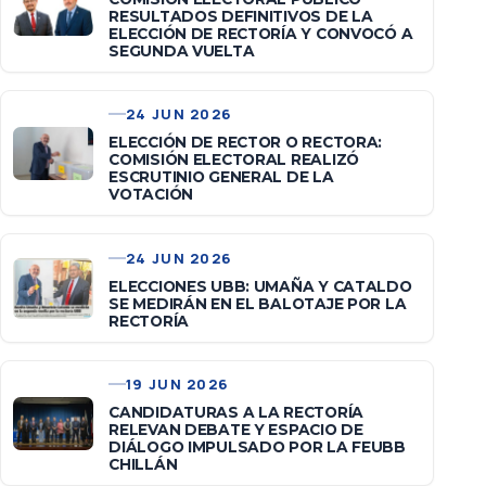
RESULTADOS DEFINITIVOS DE LA
ELECCIÓN DE RECTORÍA Y CONVOCÓ A
SEGUNDA VUELTA
24 JUN 2026
ELECCIÓN DE RECTOR O RECTORA:
COMISIÓN ELECTORAL REALIZÓ
ESCRUTINIO GENERAL DE LA
VOTACIÓN
24 JUN 2026
ELECCIONES UBB: UMAÑA Y CATALDO
SE MEDIRÁN EN EL BALOTAJE POR LA
RECTORÍA
19 JUN 2026
CANDIDATURAS A LA RECTORÍA
RELEVAN DEBATE Y ESPACIO DE
DIÁLOGO IMPULSADO POR LA FEUBB
CHILLÁN