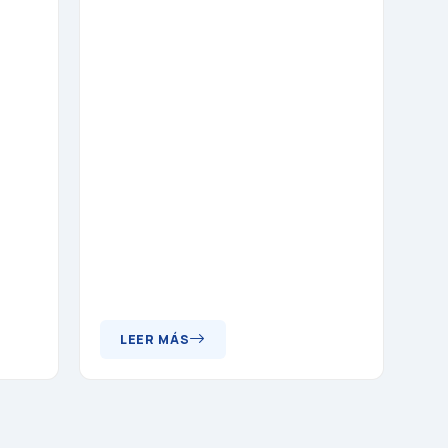
LEER MÁS