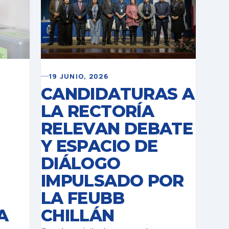
19 JUNIO, 2026
CANDIDATURAS A
LA RECTORÍA
RELEVAN DEBATE
Y ESPACIO DE
DIÁLOGO
IMPULSADO POR
LA FEUBB
A
CHILLÁN