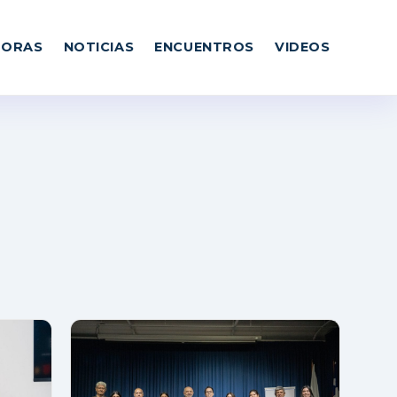
DORAS
NOTICIAS
ENCUENTROS
VIDEOS